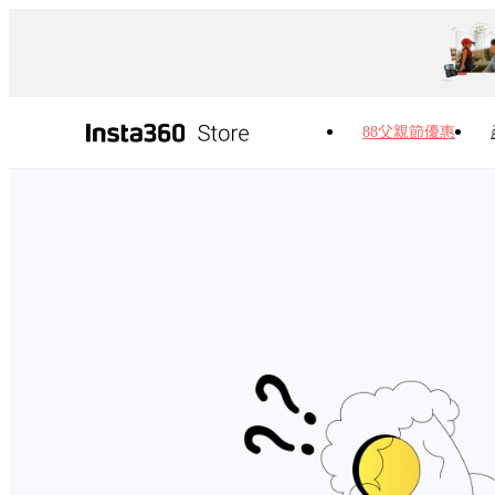
88父親節優惠