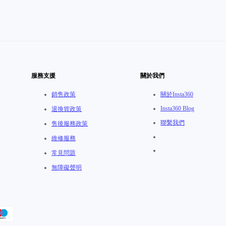
服務支援
關於我們
銷售政策
關於Insta360
Insta360 Blog
退換貨政策
聯繫我們
售後服務政策
維修服務
常見問題
無障礙聲明