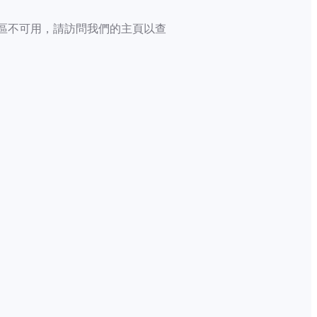
區不可用，請訪問我們的主頁以查