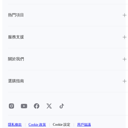
熱門項目
服務支援
關於我們
選購指南
隱私條款
|
Cookie 政策
|
Cookie 設定
|
用戶協議