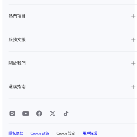
熱門項目
服務支援
關於我們
選購指南
隱私條款
|
Cookie 政策
|
Cookie 設定
|
用戶協議