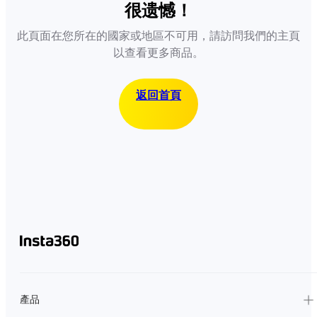
很遗憾！
此頁面在您所在的國家或地區不可用，請訪問我們的主頁
以查看更多商品。
返回首頁
產品