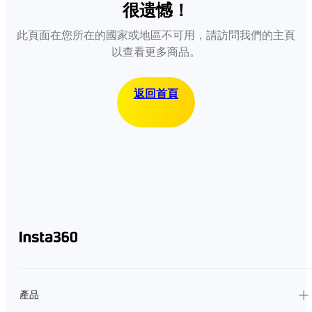
很遗憾！
此頁面在您所在的國家或地區不可用，請訪問我們的主頁
以查看更多商品。
返回首頁
產品