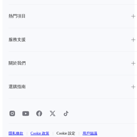
熱門項目
服務支援
關於我們
選購指南
隱私條款
|
Cookie 政策
|
Cookie 設定
|
用戶協議