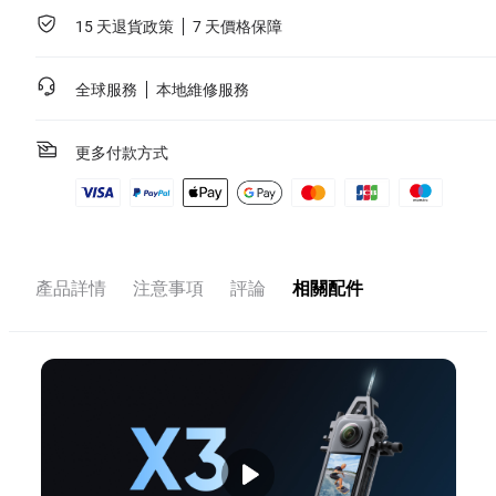
15 天退貨政策
7 天價格保障
全球服務
本地維修服務
更多付款方式
產品詳情
注意事項
評論
相關配件