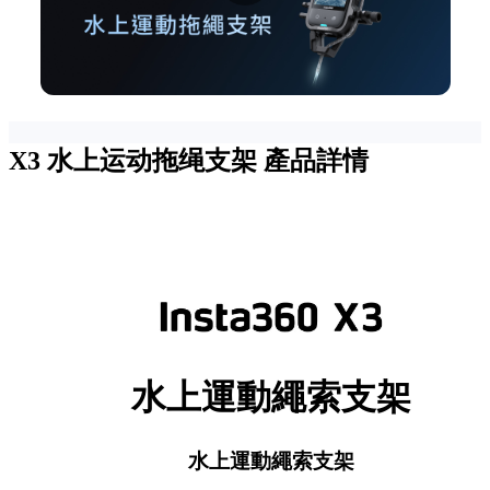
X3 水上运动拖绳支架
產品詳情
水上運動繩索支架
水上運動繩索支架