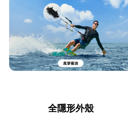
全隱形外殼