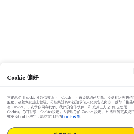
Cookie 偏好
本網站使用 cookie 和類似技術（「Cookie」）來提供網站功能、提供和維護我們
服務、改善您的線上體驗、分析統計資料並顯示個人化廣告或內容。點擊「接受
有 Cookies」，表示你同意我們、我們的合作伙伴，和/或第三方(如有)去使用
Cookies。你可點擊「Cookies設定」去管理你的 Cookies 設定。 如需瞭解更多資
或更換Cookies設定，請訪問我們的
Cookie 政策
。