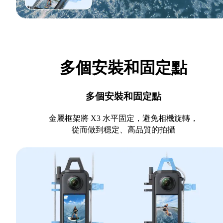
多個安裝和固定點
多個安裝和固定點
金屬框架將 X3 水平固定，避免相機旋轉，
從而做到穩定、高品質的拍攝