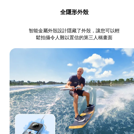
全隱形外殼
智能金屬外殼設計隱藏了外殼，讓您可以輕
鬆拍攝令人難以置信的第三人稱畫面