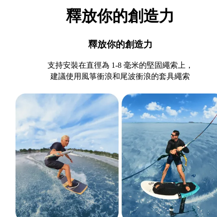
釋放你的創造力
釋放你的創造力
支持安裝在直徑為 1-8 毫米的堅固繩索上，
建議使用風箏衝浪和尾波衝浪的套具繩索