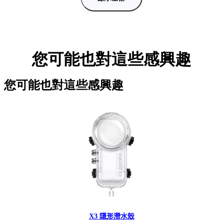
您可能也對這些感興趣
您可能也對這些感興趣
X3 隱形潛水殼