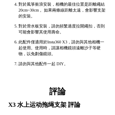
對於風箏衝浪安裝，相機的最佳位置是距離繩結
20cm~30cm 。如果兩條線距離太遠，會影響支架
的安裝。
對於滑水板安裝，請勿頻繁過度拉開繩扣，否則
可能會影響其使用壽命。
此配件僅適用於Insta360 X3，請勿與其他相機一
起使用。使用時，請讓相機鏡頭遠離沙子等硬
物，以免劃傷鏡頭。
請勿與其他配件一起 DIY。
評論
X3 水上运动拖绳支架
評論