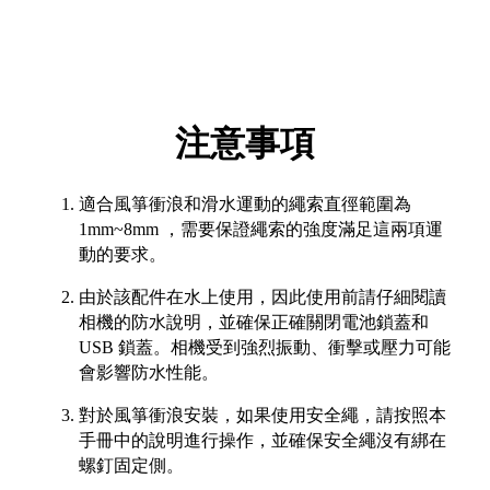
注意事項
適合風箏衝浪和滑水運動的繩索直徑範圍為
1mm~8mm ，需要保證繩索的強度滿足這兩項運
動的要求。
由於該配件在水上使用，因此使用前請仔細閱讀
相機的防水說明，並確保正確關閉電池鎖蓋和
USB 鎖蓋。
相機受到強烈振動、衝擊或壓力可能
會影響防水性能。
對於風箏衝浪安裝，如果使用安全繩，請按照本
手冊中的說明進行操作，並確保安全繩沒有綁在
螺釘固定側。