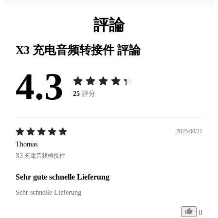
評論
X3 充电音频转接件
評論
4.3
25
評分
2025/06/21
Thomas
X3 充電音頻轉接件
Sehr gute schnelle Lieferung
Sehr schnelle Lieferung 
0