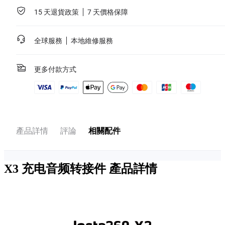
15 天退貨政策
7 天價格保障
全球服務
本地維修服務
更多付款方式
產品詳情
評論
相關配件
X3 充电音频转接件
產品詳情