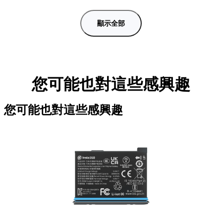
顯示全部
您可能也對這些感興趣
您可能也對這些感興趣