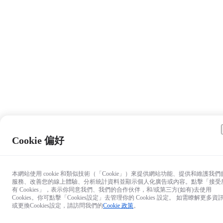
Cookie 偏好
本網站使用 cookie 和類似技術（「Cookie」）來提供網站功能、提供和維護我們
服務、改善您的線上體驗、分析統計資料並顯示個人化廣告或內容。點擊「接受
有 Cookies」，表示你同意我們、我們的合作伙伴，和/或第三方(如有)去使用
Cookies。你可點擊「Cookies設定」去管理你的 Cookies 設定。 如需瞭解更多資
或更換Cookies設定，請訪問我們的
Cookie 政策
。