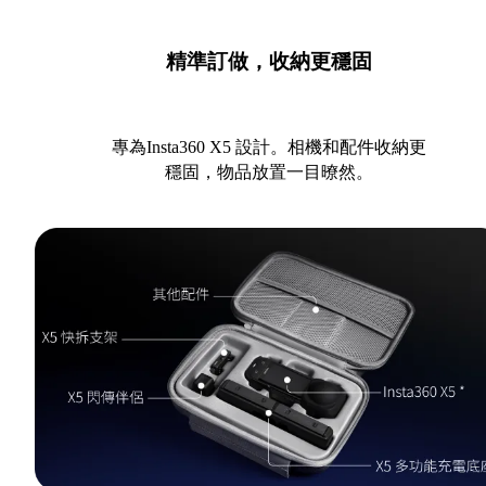
精準訂做，收納更穩固
專為Insta360 X5 設計。相機和配件收納更
穩固，物品放置一目暸然。