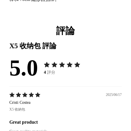
評論
X5 收纳包
評論
5.0
4
評分
2025/06/17
Cristi Costea
X5 收納包
Great product