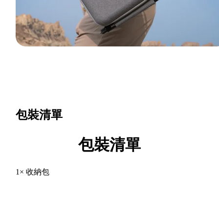
包裝清單
包裝清單
1× 收納包