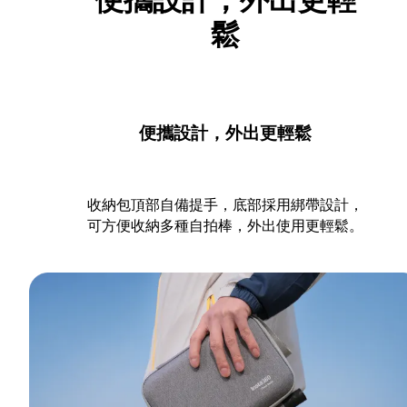
鬆
便攜設計，外出更輕鬆
收納包頂部自備提手，底部採用綁帶設計，
可方便收納多種自拍棒，外出使用更輕鬆。