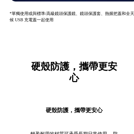
*單獨使用或與標準/高級鏡頭保護鏡、鏡頭保護套、熱握把蓋和全
候 USB 充電蓋一起使用
硬殼防護，攜帶更安
心
硬殼防護，攜帶更安心
輕盈耐用的材質可承受長期日常使用。 防