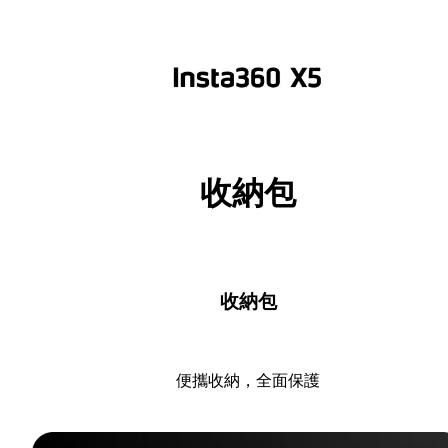
收納包
收納包
便攜收納，全面保護