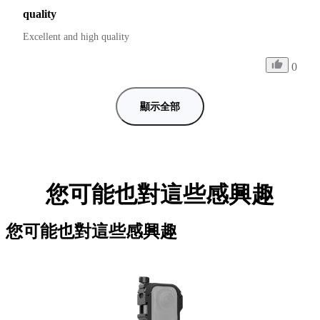
quality
Excellent and high quality
0
顯示全部
您可能也對這些感興趣
您可能也對這些感興趣