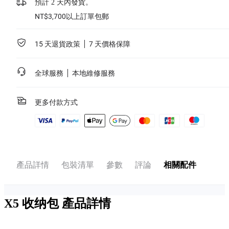
預計 2 天內發貨。
NT$3,700以上訂單包郵
15 天退貨政策
7 天價格保障
全球服務
本地維修服務
更多付款方式
產品詳情
包裝清單
參數
評論
相關配件
X5 收纳包
產品詳情