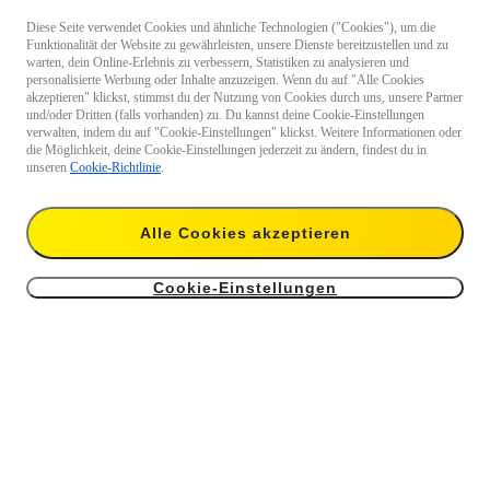
Diese Seite verwendet Cookies und ähnliche Technologien ("Cookies"), um die
Funktionalität der Website zu gewährleisten, unsere Dienste bereitzustellen und zu
warten, dein Online-Erlebnis zu verbessern, Statistiken zu analysieren und
personalisierte Werbung oder Inhalte anzuzeigen. Wenn du auf "Alle Cookies
akzeptieren" klickst, stimmst du der Nutzung von Cookies durch uns, unsere Partner
und/oder Dritten (falls vorhanden) zu. Du kannst deine Cookie-Einstellungen
verwalten, indem du auf "Cookie-Einstellungen" klickst. Weitere Informationen oder
die Möglichkeit, deine Cookie-Einstellungen jederzeit zu ändern, findest du in
unseren
Cookie-Richtlinie
.
Alle Cookies akzeptieren
Cookie-Einstellungen