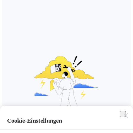
Cookie-Einstellungen