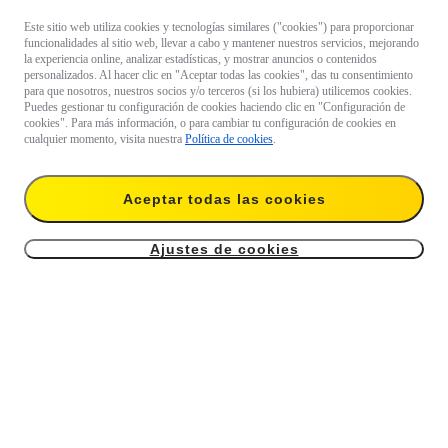
Este sitio web utiliza cookies y tecnologías similares ("cookies") para proporcionar
funcionalidades al sitio web, llevar a cabo y mantener nuestros servicios, mejorando
la experiencia online, analizar estadísticas, y mostrar anuncios o contenidos
personalizados. Al hacer clic en "Aceptar todas las cookies", das tu consentimiento
para que nosotros, nuestros socios y/o terceros (si los hubiera) utilicemos cookies.
Puedes gestionar tu configuración de cookies haciendo clic en "Configuración de
cookies". Para más información, o para cambiar tu configuración de cookies en
cualquier momento, visita nuestra
Política de cookies
.
Aceptar todas las cookies
Ajustes de cookies