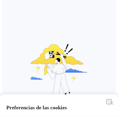
Preferencias de las cookies