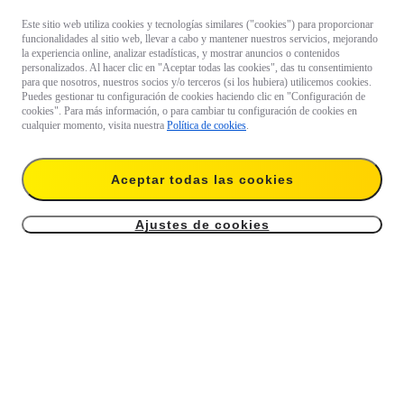
Este sitio web utiliza cookies y tecnologías similares ("cookies") para proporcionar
funcionalidades al sitio web, llevar a cabo y mantener nuestros servicios, mejorando
la experiencia online, analizar estadísticas, y mostrar anuncios o contenidos
personalizados. Al hacer clic en "Aceptar todas las cookies", das tu consentimiento
para que nosotros, nuestros socios y/o terceros (si los hubiera) utilicemos cookies.
Puedes gestionar tu configuración de cookies haciendo clic en "Configuración de
cookies". Para más información, o para cambiar tu configuración de cookies en
cualquier momento, visita nuestra
Política de cookies
.
Aceptar todas las cookies
Ajustes de cookies