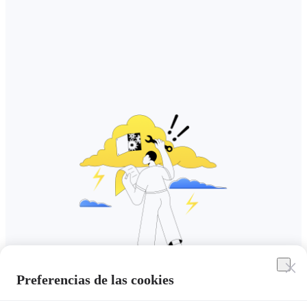
Preferencias de las cookies