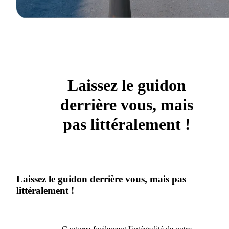
Laissez le guidon
derrière vous, mais
pas littéralement !
Laissez le guidon derrière vous, mais pas
littéralement !