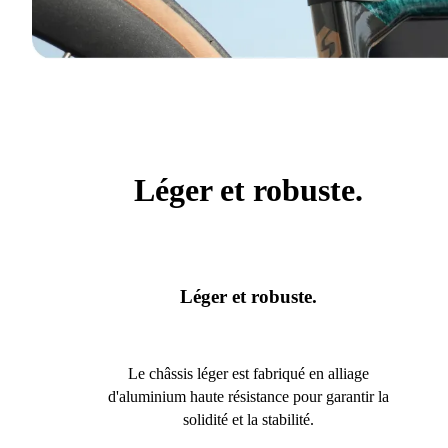
Léger et robuste.
Léger et robuste.
Le châssis léger est fabriqué en alliage
d'aluminium haute résistance pour garantir la
solidité et la stabilité.