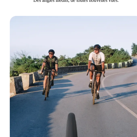
Des angles inédits, de toutes nouvelles vues.