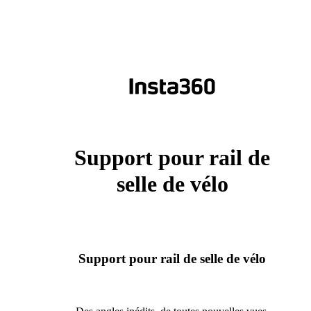
Support pour rail de
selle de vélo
Support pour rail de selle de vélo