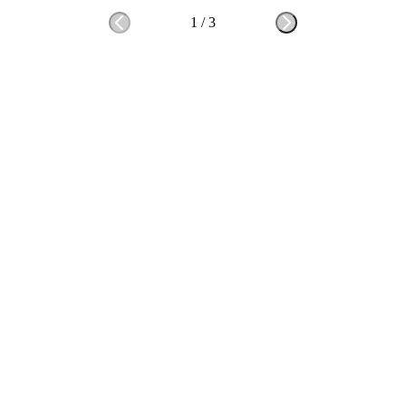
1
/
3