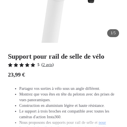
1/5
Support pour rail de selle de vélo
(
)
5
2 avis
23,99 €
Partagez vos sorties à vélo sous un angle différent.
Montrez que vous êtes en tête du peloton avec des prises de
vues panoramiques.
Construction en aluminium légère et haute résistance.
Le support à trois broches est compatible avec toutes les
caméras d'action Insta360.
Nous proposons des supports pour rail de selle et
pour