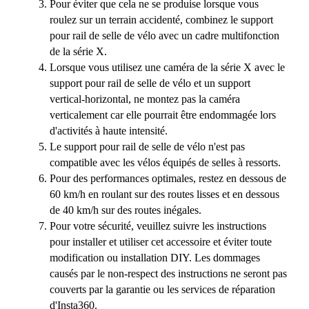
Pour éviter que cela ne se produise lorsque vous
roulez sur un terrain accidenté, combinez le support
pour rail de selle de vélo avec un cadre multifonction
de la série X.
Lorsque vous utilisez une caméra de la série X avec le
support pour rail de selle de vélo et un support
vertical-horizontal, ne montez pas la caméra
verticalement car elle pourrait être endommagée lors
d'activités à haute intensité.
Le support pour rail de selle de vélo n'est pas
compatible avec les vélos équipés de selles à ressorts.
Pour des performances optimales, restez en dessous de
60 km/h en roulant sur des routes lisses et en dessous
de 40 km/h sur des routes inégales.
Pour votre sécurité, veuillez suivre les instructions
pour installer et utiliser cet accessoire et éviter toute
modification ou installation DIY. Les dommages
causés par le non-respect des instructions ne seront pas
couverts par la garantie ou les services de réparation
d'Insta360.