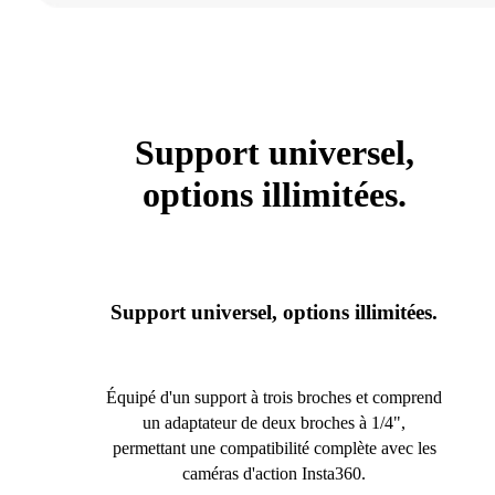
Support universel,
options illimitées.
Support universel, options illimitées.
Équipé d'un support à trois broches et comprend
un adaptateur de deux broches à 1/4",
permettant une compatibilité complète avec les
caméras d'action Insta360.