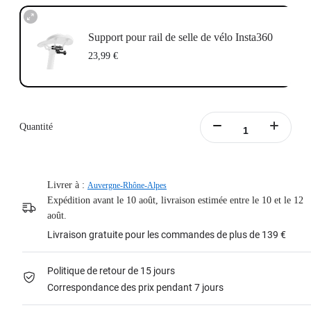
Support pour rail de selle de vélo Insta360
23,99 €
Quantité
Livrer à :
Auvergne-Rhône-Alpes
Expédition avant le 10 août, livraison estimée entre le 10 et le 12
août.
Livraison gratuite pour les commandes de plus de 139 €
Politique de retour de 15 jours
Correspondance des prix pendant 7 jours