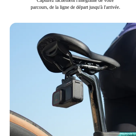
Capturez facilement l'intégralité de votre
parcours, de la ligne de départ jusqu'à l'arrivée.