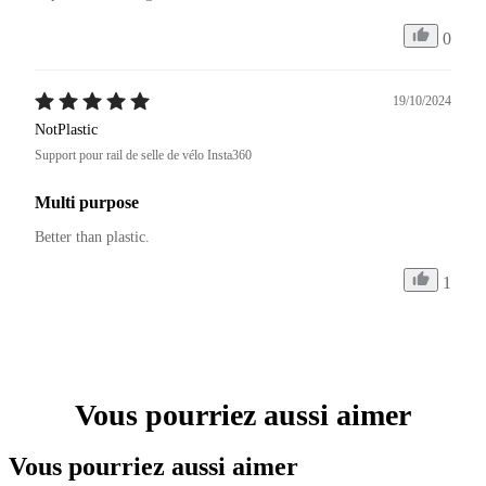
0
19/10/2024
NotPlastic
Support pour rail de selle de vélo Insta360
Multi purpose
Better than plastic.
1
Vous pourriez aussi aimer
Vous pourriez aussi aimer