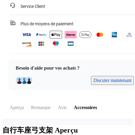
Service Client
Plus de moyens de paiement
Besoin d'aide pour vos achats ?
Discuter maintenant
Aperçu
Remarque
Avis
Accessoires
自行车座弓支架
Aperçu