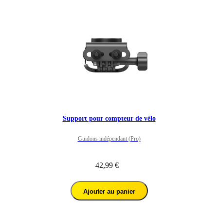
Support pour compteur de vélo
Guidons indépendant (Pro)
42,99 €
Ajouter au panier