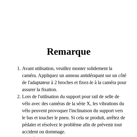
Remarque
Avant utilisation, veuillez monter solidement la
caméra. Appliquez un anneau antidérapant sur un côté
de l'adaptateur à 2 broches et fixez-le à la caméra pour
assurer la fixation.
Lors de l'utilisation du support pour rail de selle de
vélo avec des caméras de la série X, les vibrations du
vélo peuvent provoquer l'inclinaison du support vers
le bas et toucher le pneu. Si cela se produit, arrêtez de
pédaler et résolvez le problème afin de prévenir tout
accident ou dommage.