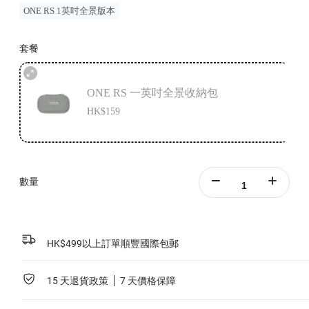
ONE RS 1英吋全景版本
套餐
ONE RS 一英吋全景收納包
HK$159
數量
HK$499以上訂單順豐國際包郵
15 天退貨政策
7 天價格保障