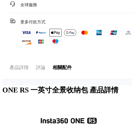
全球服務
更多付款方式
產品詳情
評論
相關配件
ONE RS 一英寸全景收纳包
產品詳情