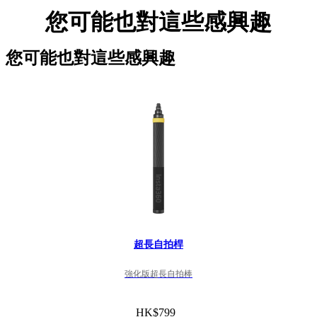
您可能也對這些感興趣
您可能也對這些感興趣
超長自拍桿
強化版超長自拍棒
HK$799