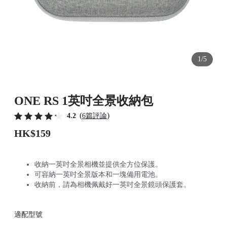
1/5
ONE RS 1英吋全景收納包
(
)
4.2
6篇評論
HK$159
收納一英吋全景相機並提供全方位保護。
可容納一英吋全景版本和一塊備用電池。
收納前，請為相機佩戴好一英吋全景鏡頭保護套。
適配型號