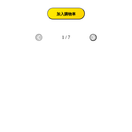
加入購物車
1
/
7