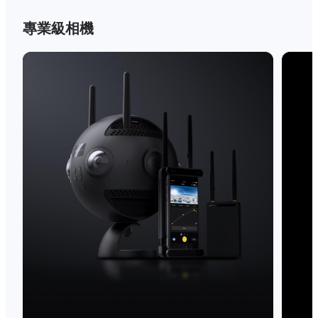
專業級相機