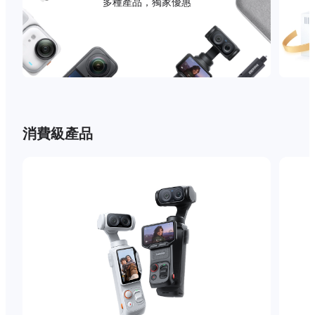
多種產品，獨家優惠
消費級產品