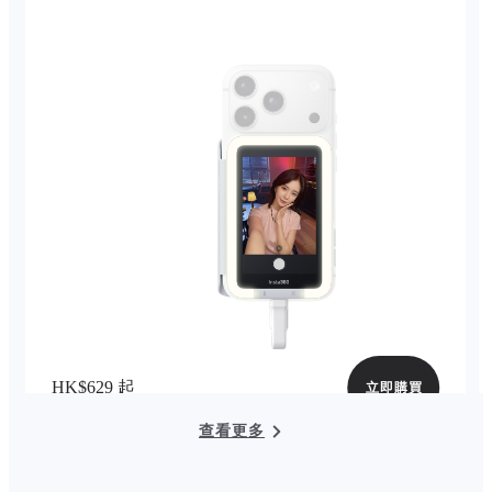
HK$629 起
立即購買
查看更多