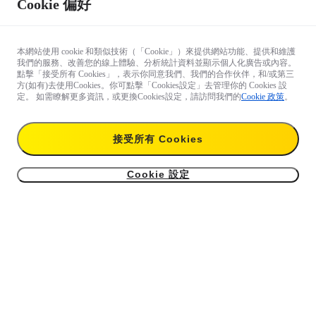
Cookie 偏好
本網站使用 cookie 和類似技術（「Cookie」）來提供網站功能、提供和維護
我們的服務、改善您的線上體驗、分析統計資料並顯示個人化廣告或內容。
點擊「接受所有 Cookies」，表示你同意我們、我們的合作伙伴，和/或第三
方(如有)去使用Cookies。你可點擊「Cookies設定」去管理你的 Cookies 設
定。 如需瞭解更多資訊，或更換Cookies設定，請訪問我們的
Cookie 政策
。
接受所有 Cookies
Cookie 設定