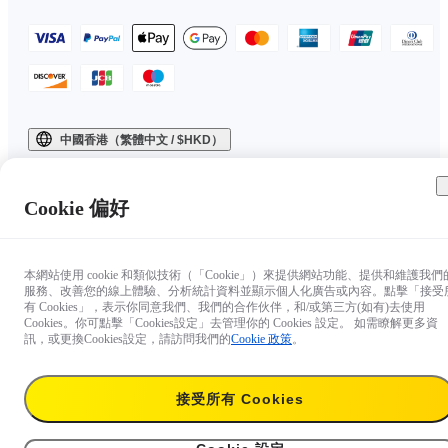
中國香港（繁體中文 / $HKD）
Copyright © 2025 Insta360 All rights reserved.
Cookie 偏好
本網站使用 cookie 和類似技術（「Cookie」）來提供網站功能、提供和維護我們
服務、改善您的線上體驗、分析統計資料並顯示個人化廣告或內容。點擊「接受
有 Cookies」，表示你同意我們、我們的合作伙伴，和/或第三方(如有)去使用
Cookies。你可點擊「Cookies設定」去管理你的 Cookies 設定。 如需瞭解更多資
訊，或更換Cookies設定，請訪問我們的
Cookie 政策
。
接受所有 Cookies