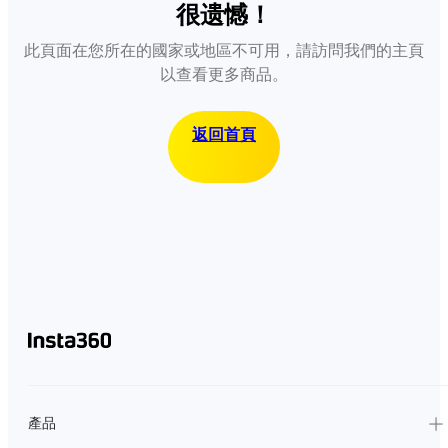
很遗憾！
此頁面在您所在的國家或地區不可用，請訪問我們的主頁
以查看更多商品。
返回首頁
產品