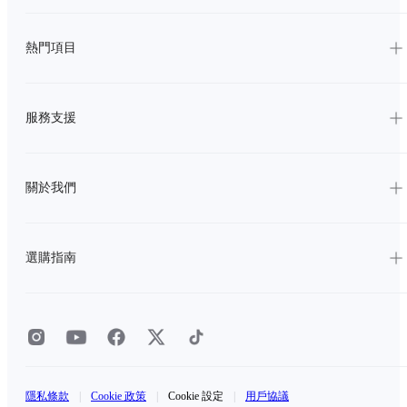
熱門項目
服務支援
關於我們
選購指南
隱私條款
|
Cookie 政策
|
Cookie 設定
|
用戶協議