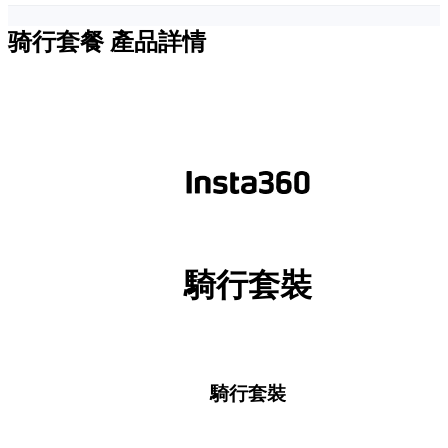
骑行套餐
產品詳情
騎行套裝
騎行套裝