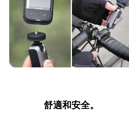
舒適和安全。