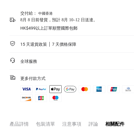
交付給：
中國香港
8月 8 日前發貨，預計 8月 10–12 日送達。
HK$499以上訂單順豐國際包郵
15 天退貨政策
7 天價格保障
全球服務
更多付款方式
產品詳情
包裝清單
注意事項
評論
相關配件