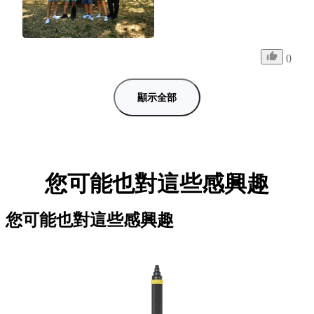
0
顯示全部
您可能也對這些感興趣
您可能也對這些感興趣