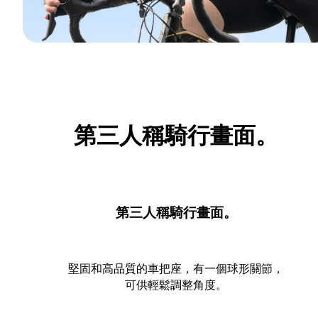
第三人稱騎行畫面。
第三人稱騎行畫面。
堅固和高品質的車把座，有一個球形關節，
可供輕鬆調整角度。