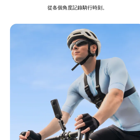
從各個角度記錄騎行時刻。