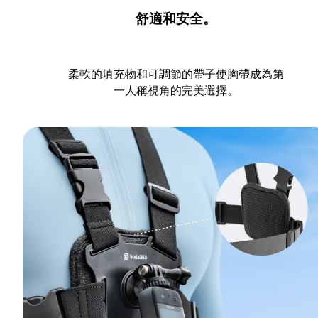
舒適和安全。
柔軟的填充物和可調節的帶子使胸帶成為第
一人稱視角的完美選擇。