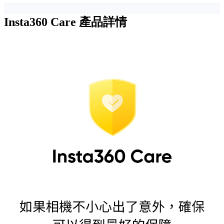
Insta360 Care
產品詳情