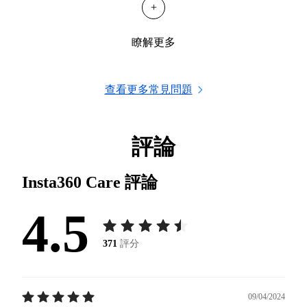
+
瞭解更多
查看更多常見問題
評論
Insta360 Care
評論
4.5
371
評分
09/04/2024