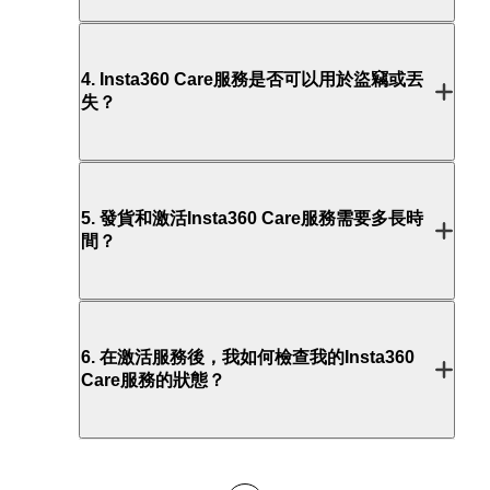
4
.
Insta360 Care服務是否可以用於盜竊或丟
失？
5
.
發貨和激活Insta360 Care服務需要多長時
間？
6
.
在激活服務後，我如何檢查我的Insta360
Care服務的狀態？