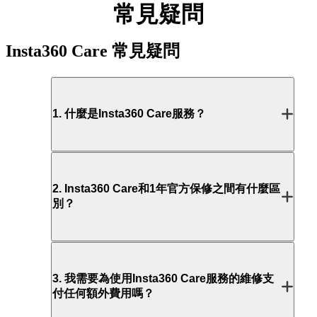
常見疑問
Insta360 Care
常見疑問
1
.
什麼是Insta360 Care服務？
2
.
Insta360 Care和1年官方保修之間有什麼區
別？
3
.
我需要為使用Insta360 Care服務的維修支
付任何額外費用嗎？