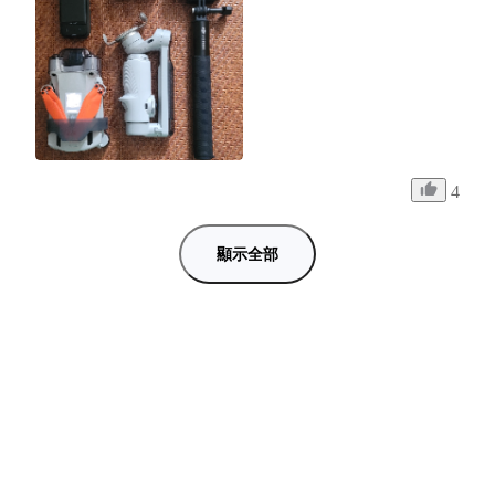
4
顯示全部