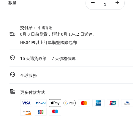
數量
交付給：
中國香港
8月 8 日前發貨，預計 8月 10–12 日送達。
HK$499以上訂單順豐國際包郵
15 天退貨政策
7 天價格保障
全球服務
更多付款方式