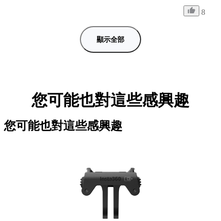
8
顯示全部
您可能也對這些感興趣
您可能也對這些感興趣