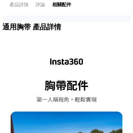
產品詳情
評論
相關配件
通用胸带
產品詳情