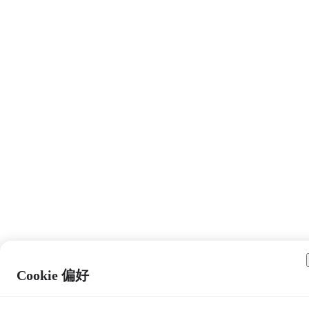
Cookie 偏好