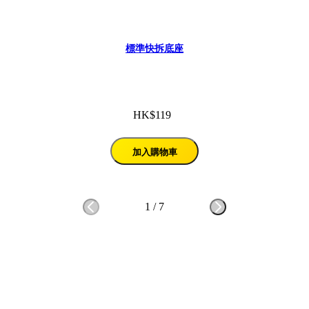
標準快拆底座
HK$119
加入購物車
1
/
7