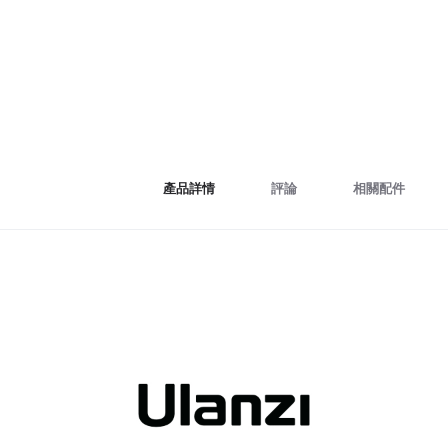
產品詳情
評論
相關配件