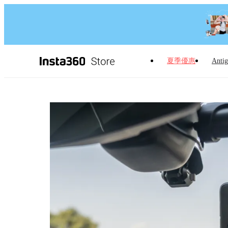
夏季優惠
Antig