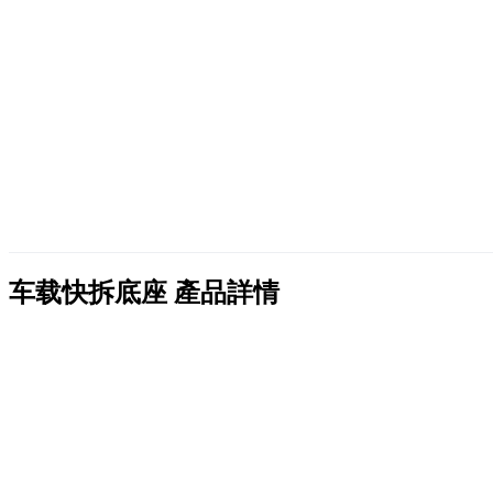
车载快拆底座
產品詳情