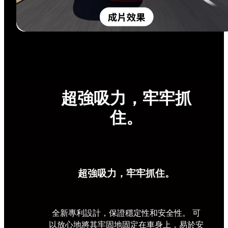
超強吸力，牢牢抓
住。
超強吸力，牢牢抓住。
全新專利設計，保證穩定性和安全性。 可
以放心地將其牢固地固定在車身上，易於安