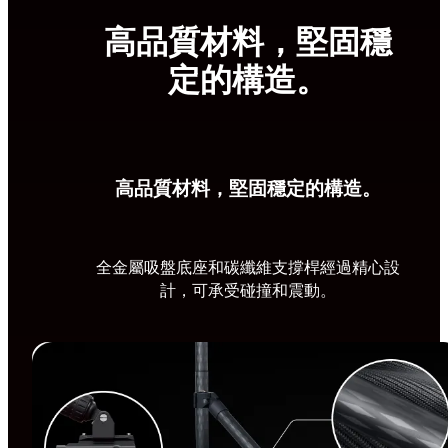
高品質材料，堅固穩
定的構造。
高品質材料，堅固穩定的構造。
全金屬吸盤底座和碳纖維支撐桿經過精心設
計，可承受碰撞和震動。