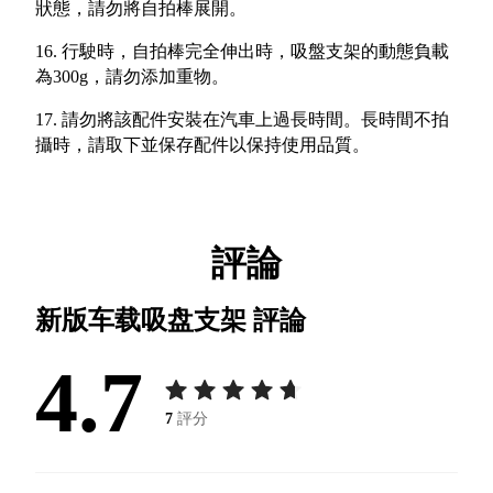
狀態，請勿將自拍棒展開。
16. 行駛時，自拍棒完全伸出時，吸盤支架的動態負載
為300g，請勿添加重物。
17.
請勿將該配件安裝在汽車上過長時間。長時間不拍
攝時，請取下並保存配件以保持使用品質。
評論
新版车载吸盘支架
評論
4.7
7
評分