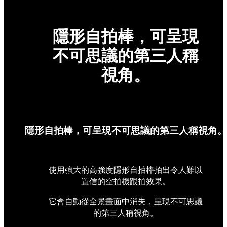
隱形自拍棒，可呈現
不可思議的第三人稱
視角。
隱形自拍棒，可呈現不可思議的第三人稱視角。
使用強大的高強度隱形自拍棒拍出令人難以
置信的空拍機跟拍效果。
它會自動從全景畫面中消失，呈現不可思議
的第三人稱視角。