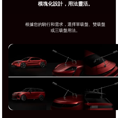
模塊化設計，用法靈活。
根據您的騎行和需求，選擇單吸盤、雙吸盤
或三吸盤用法。