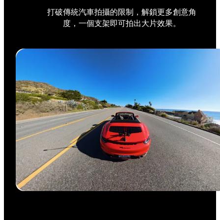
打破傳統汽車拍攝的限制，解鎖更多創意角
度，一個支架即可拍出大片效果。