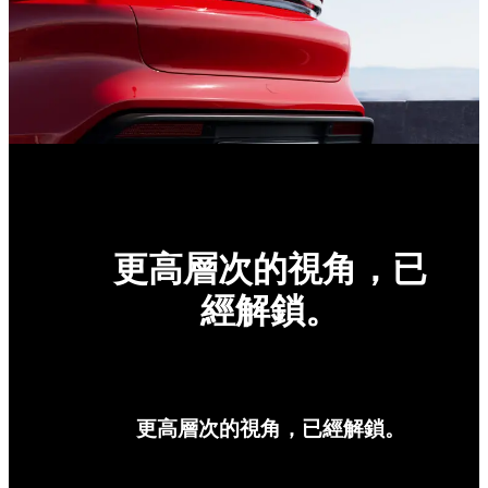
更高層次的視角，已
經解鎖。
更高層次的視角，已經解鎖。