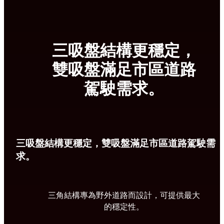
三吸盤結構更穩定，
雙吸盤滿足市區道路
駕駛需求。
三吸盤結構更穩定，雙吸盤滿足市區道路駕駛需
求。
三角結構專為野外道路而設計，可提供最大
的穩定性。