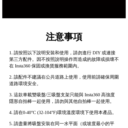
注意事項
1. 請按照以下說明安裝和使用，請勿進行 DIY 或連接
第三方配件。因不按照說明操作而造成的故障或損壞不
在 Insta360 保固或換貨服務範圍內。
2. 該配件不建議在公共道路上使用，使用前請確保周圍
道路環境安全。
3. 這款車載雙吸盤/三吸盤支架只能與 Insta360 高強度
隱形自拍棒一起使用，請勿與其他自拍棒一起使用。
4. 請在0-40°C (32-104°F)環境溫度環境下使用本產品。
5. 請盡量將吸盤安裝在同一水平面（或坡度最小的平