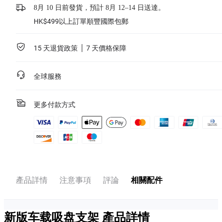
8月 10 日前發貨，預計 8月 12–14 日送達。
HK$499以上訂單順豐國際包郵
15 天退貨政策
7 天價格保障
全球服務
更多付款方式
產品詳情
注意事項
評論
相關配件
新版车载吸盘支架
產品詳情