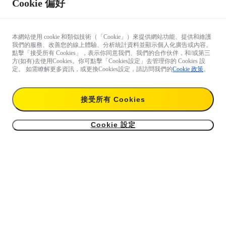
Cookie 偏好
本網站使用 cookie 和類似技術（「Cookie」）來提供網站功能、提供和維護
我們的服務、改善您的線上體驗、分析統計資料並顯示個人化廣告或內容。
點擊「接受所有 Cookies」，表示你同意我們、我們的合作伙伴，和/或第三
方(如有)去使用Cookies。你可點擊「Cookies設定」去管理你的 Cookies 設
定。 如需瞭解更多資訊，或更換Cookies設定，請訪問我們的
Cookie 政策
。
接受所有 Cookies
Cookie 設定