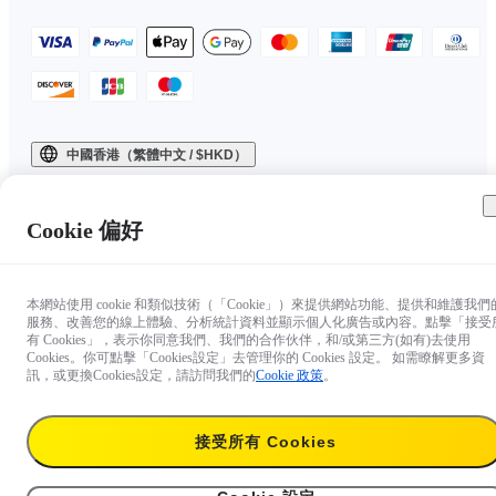
中國香港（繁體中文 / $HKD）
Copyright © 2025 Insta360 All rights reserved.
Cookie 偏好
本網站使用 cookie 和類似技術（「Cookie」）來提供網站功能、提供和維護我們
服務、改善您的線上體驗、分析統計資料並顯示個人化廣告或內容。點擊「接受
有 Cookies」，表示你同意我們、我們的合作伙伴，和/或第三方(如有)去使用
Cookies。你可點擊「Cookies設定」去管理你的 Cookies 設定。 如需瞭解更多資
訊，或更換Cookies設定，請訪問我們的
Cookie 政策
。
接受所有 Cookies