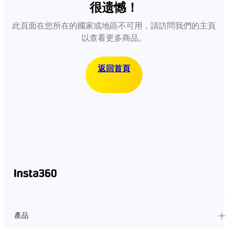
很遗憾！
此頁面在您所在的國家或地區不可用，請訪問我們的主頁
以查看更多商品。
返回首頁
產品