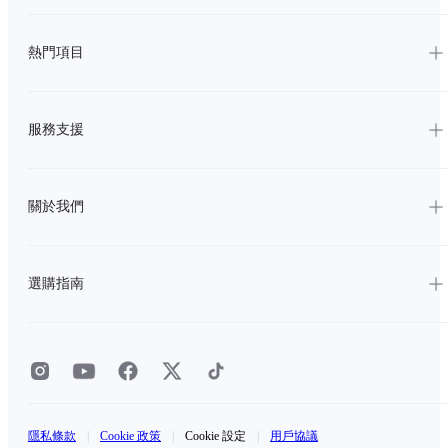
熱門項目
服務支援
關於我們
選購指南
隱私條款
|
Cookie 政策
|
Cookie 設定
|
用戶協議