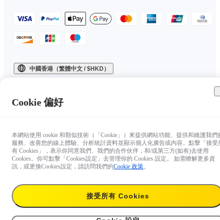
中國香港（繁體中文 / $HKD）
Copyright © 2025 Insta360 All rights reserved.
Cookie 偏好
本網站使用 cookie 和類似技術（「Cookie」）來提供網站功能、提供和維護我們
服務、改善您的線上體驗、分析統計資料並顯示個人化廣告或內容。點擊「接受
有 Cookies」，表示你同意我們、我們的合作伙伴，和/或第三方(如有)去使用
Cookies。你可點擊「Cookies設定」去管理你的 Cookies 設定。 如需瞭解更多資
訊，或更換Cookies設定，請訪問我們的
Cookie 政策
。
接受所有 Cookies