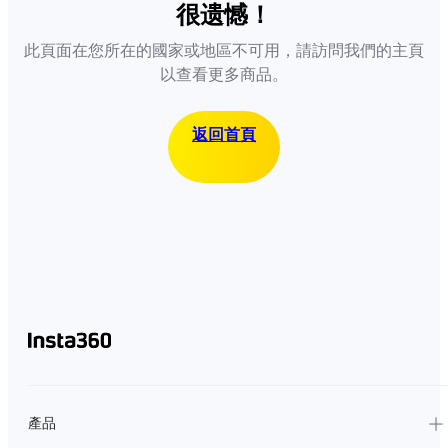
很遗憾！
此頁面在您所在的國家或地區不可用，請訪問我們的主頁
以查看更多商品。
返回首頁
產品