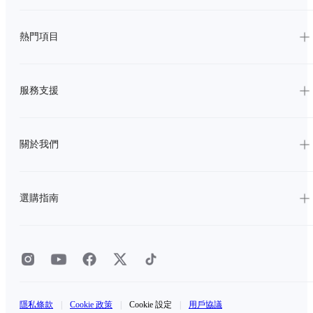
熱門項目
服務支援
關於我們
選購指南
隱私條款
|
Cookie 政策
|
Cookie 設定
|
用戶協議