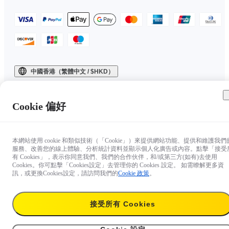
中國香港（繁體中文 / $HKD）
Copyright © 2025 Insta360 All rights reserved.
Cookie 偏好
本網站使用 cookie 和類似技術（「Cookie」）來提供網站功能、提供和維護我們
服務、改善您的線上體驗、分析統計資料並顯示個人化廣告或內容。點擊「接受
有 Cookies」，表示你同意我們、我們的合作伙伴，和/或第三方(如有)去使用
Cookies。你可點擊「Cookies設定」去管理你的 Cookies 設定。 如需瞭解更多資
訊，或更換Cookies設定，請訪問我們的
Cookie 政策
。
接受所有 Cookies