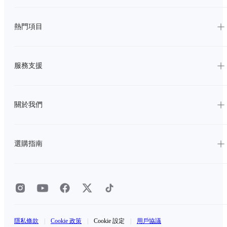
熱門項目
服務支援
關於我們
選購指南
隱私條款
|
Cookie 政策
|
Cookie 設定
|
用戶協議