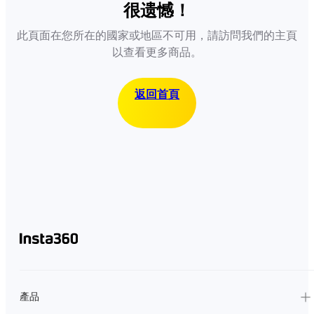
很遗憾！
此頁面在您所在的國家或地區不可用，請訪問我們的主頁
以查看更多商品。
返回首頁
產品