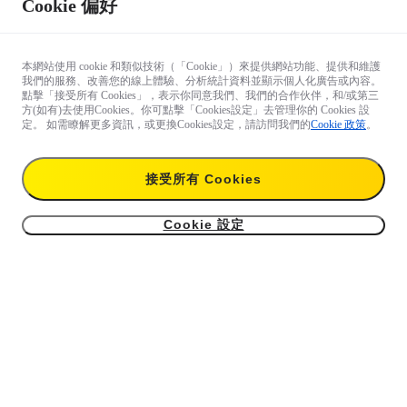
Cookie 偏好
本網站使用 cookie 和類似技術（「Cookie」）來提供網站功能、提供和維護
我們的服務、改善您的線上體驗、分析統計資料並顯示個人化廣告或內容。
點擊「接受所有 Cookies」，表示你同意我們、我們的合作伙伴，和/或第三
方(如有)去使用Cookies。你可點擊「Cookies設定」去管理你的 Cookies 設
定。 如需瞭解更多資訊，或更換Cookies設定，請訪問我們的
Cookie 政策
。
接受所有 Cookies
Cookie 設定