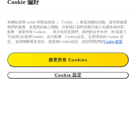
Cookie 偏好
本網站使用 cookie 和類似技術（「Cookie」）來提供網站功能、提供和維護
我們的服務、改善您的線上體驗、分析統計資料並顯示個人化廣告或內容。
點擊「接受所有 Cookies」，表示你同意我們、我們的合作伙伴，和/或第三
方(如有)去使用Cookies。你可點擊「Cookies設定」去管理你的 Cookies 設
定。 如需瞭解更多資訊，或更換Cookies設定，請訪問我們的
Cookie 政策
。
接受所有 Cookies
Cookie 設定