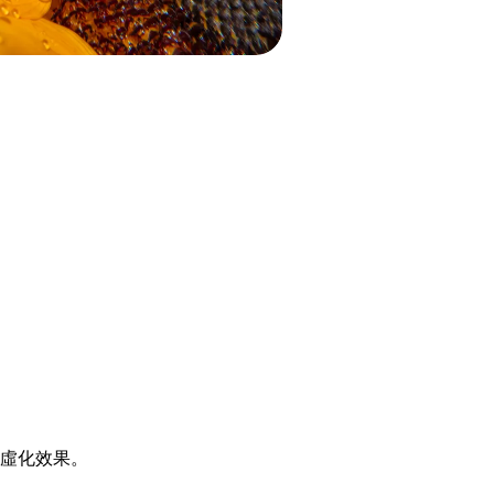
虛化效果。