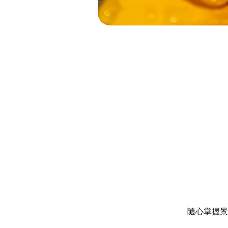
隨心掌握景