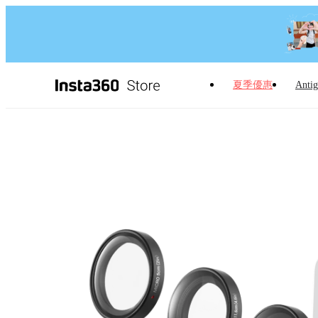
夏季優惠
Antig