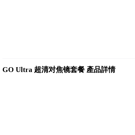
GO Ultra 超清对焦镜套餐
產品詳情