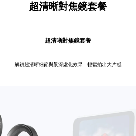
超清晰對焦鏡套餐
超清晰對焦鏡套餐
解鎖超清晰細節與景深虛化效果，輕鬆拍出大片感