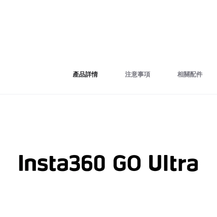
產品詳情
注意事項
相關配件