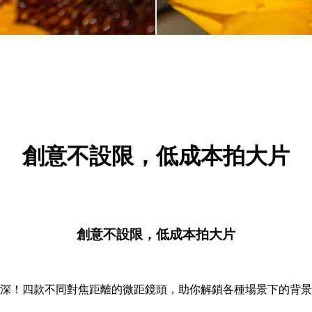
創意不設限，低成本拍大片
創意不設限，低成本拍大片
深！四款不同對焦距離的微距鏡頭，助你解鎖各種場景下的背景