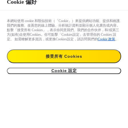
Cookie 偏好
本網站使用 cookie 和類似技術（「Cookie」）來提供網站功能、提供和維護
我們的服務、改善您的線上體驗、分析統計資料並顯示個人化廣告或內容。
點擊「接受所有 Cookies」，表示你同意我們、我們的合作伙伴，和/或第三
方(如有)去使用Cookies。你可點擊「Cookies設定」去管理你的 Cookies 設
定。 如需瞭解更多資訊，或更換Cookies設定，請訪問我們的
Cookie 政策
。
對產品有疑問？

接受所有 Cookies
來找專家諮詢
Cookie 設定