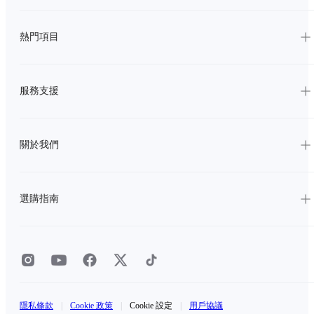
熱門項目
服務支援
關於我們
選購指南
隱私條款
|
Cookie 政策
|
Cookie 設定
|
用戶協議