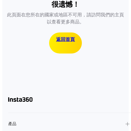
很遗憾！
此頁面在您所在的國家或地區不可用，請訪問我們的主頁
以查看更多商品。
返回首頁
產品