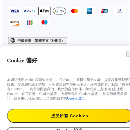
中國香港（繁體中文 / $HKD）
Copyright © 2025 Insta360 All rights reserved.
Cookie 偏好
本網站使用 cookie 和類似技術（「Cookie」）來提供網站功能、提供和維護我們
服務、改善您的線上體驗、分析統計資料並顯示個人化廣告或內容。點擊「接受
有 Cookies」，表示你同意我們、我們的合作伙伴，和/或第三方(如有)去使用
Cookies。你可點擊「Cookies設定」去管理你的 Cookies 設定。 如需瞭解更多資
訊，或更換Cookies設定，請訪問我們的
Cookie 政策
。
接受所有 Cookies