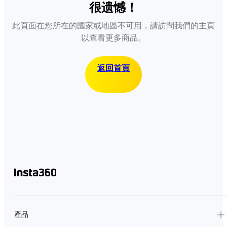
很遗憾！
此頁面在您所在的國家或地區不可用，請訪問我們的主頁
以查看更多商品。
返回首頁
產品