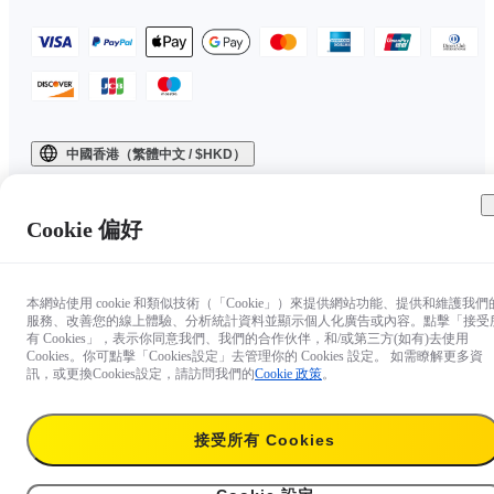
中國香港（繁體中文 / $HKD）
Copyright © 2025 Insta360 All rights reserved.
Cookie 偏好
本網站使用 cookie 和類似技術（「Cookie」）來提供網站功能、提供和維護我們
服務、改善您的線上體驗、分析統計資料並顯示個人化廣告或內容。點擊「接受
有 Cookies」，表示你同意我們、我們的合作伙伴，和/或第三方(如有)去使用
Cookies。你可點擊「Cookies設定」去管理你的 Cookies 設定。 如需瞭解更多資
訊，或更換Cookies設定，請訪問我們的
Cookie 政策
。
接受所有 Cookies