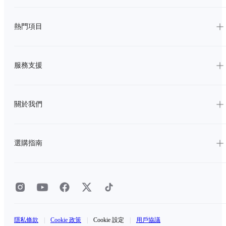
熱門項目
服務支援
關於我們
選購指南
隱私條款
|
Cookie 政策
|
Cookie 設定
|
用戶協議