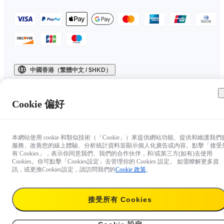
中國香港（繁體中文 / $HKD）
Copyright © 2025 Insta360 All rights reserved.
Cookie 偏好
本網站使用 cookie 和類似技術（「Cookie」）來提供網站功能、提供和維護我們
服務、改善您的線上體驗、分析統計資料並顯示個人化廣告或內容。點擊「接受
有 Cookies」，表示你同意我們、我們的合作伙伴，和/或第三方(如有)去使用
Cookies。你可點擊「Cookies設定」去管理你的 Cookies 設定。 如需瞭解更多資
訊，或更換Cookies設定，請訪問我們的
Cookie 政策
。
接受所有 Cookies