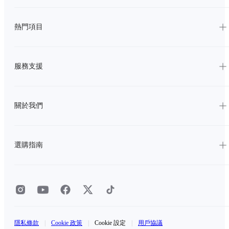
熱門項目
服務支援
關於我們
選購指南
隱私條款
|
Cookie 政策
|
Cookie 設定
|
用戶協議