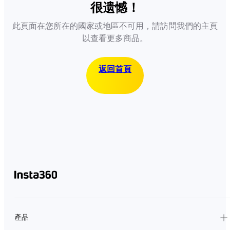
很遗憾！
此頁面在您所在的國家或地區不可用，請訪問我們的主頁
以查看更多商品。
返回首頁
產品