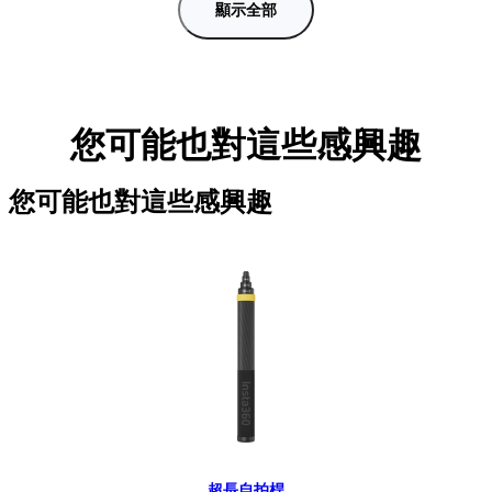
顯示全部
您可能也對這些感興趣
您可能也對這些感興趣
超長自拍桿