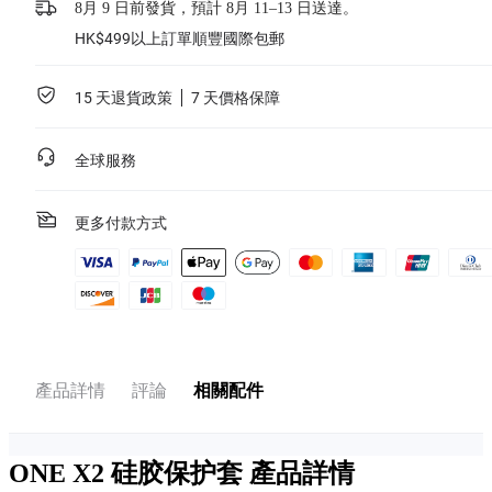
8月 9 日前發貨，預計 8月 11–13 日送達。
HK$499以上訂單順豐國際包郵
15 天退貨政策
7 天價格保障
全球服務
更多付款方式
產品詳情
評論
相關配件
ONE X2 硅胶保护套
產品詳情