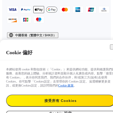
中國香港（繁體中文 / $HKD）
Copyright © 2025 Insta360 All rights reserved.
Cookie 偏好
本網站使用 cookie 和類似技術（「Cookie」）來提供網站功能、提供和維護我們
服務、改善您的線上體驗、分析統計資料並顯示個人化廣告或內容。點擊「接受
有 Cookies」，表示你同意我們、我們的合作伙伴，和/或第三方(如有)去使用
Cookies。你可點擊「Cookies設定」去管理你的 Cookies 設定。 如需瞭解更多資
訊，或更換Cookies設定，請訪問我們的
Cookie 政策
。
接受所有 Cookies