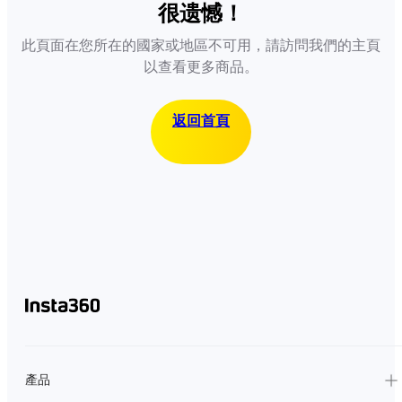
很遗憾！
此頁面在您所在的國家或地區不可用，請訪問我們的主頁
以查看更多商品。
返回首頁
產品