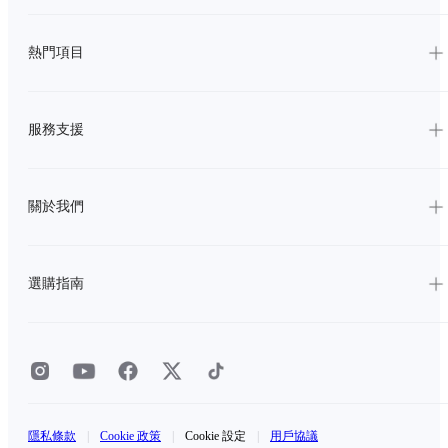
熱門項目
服務支援
關於我們
選購指南
隱私條款
|
Cookie 政策
|
Cookie 設定
|
用戶協議