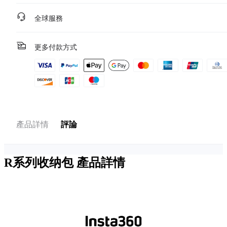
全球服務
更多付款方式
產品詳情
評論
R系列收纳包
產品詳情