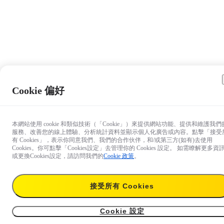
Cookie 偏好
本網站使用 cookie 和類似技術（「Cookie」）來提供網站功能、提供和維護我們
服務、改善您的線上體驗、分析統計資料並顯示個人化廣告或內容。點擊「接受
有 Cookies」，表示你同意我們、我們的合作伙伴，和/或第三方(如有)去使用
Cookies。你可點擊「Cookies設定」去管理你的 Cookies 設定。 如需瞭解更多資
或更換Cookies設定，請訪問我們的
Cookie 政策
。
接受所有 Cookies
HK$159
暫時缺貨
接受通知
Cookie 設定
Insta360 R系列收納包