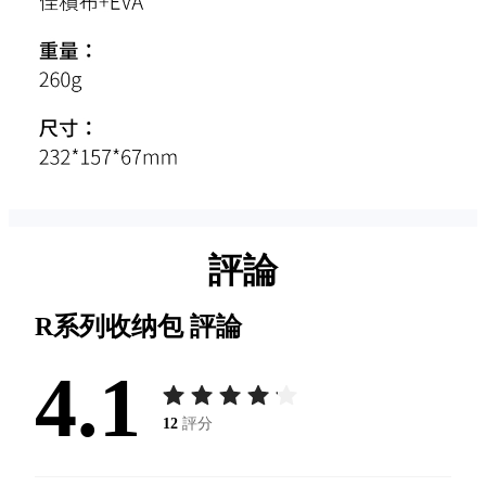
評論
R系列收纳包
評論
4.1
12
評分