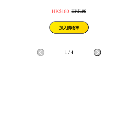
HK$180
HK$199
加入購物車
1
/
4