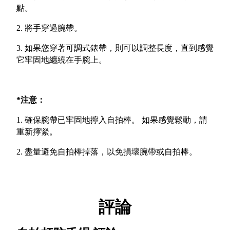
點。
2. 將手穿過腕帶。
3. 如果您穿著可調式錶帶，則可以調整長度，直到感覺
它牢固地纏繞在手腕上。
*注意：
1. 確保腕帶已牢固地擰入自拍棒。 如果感覺鬆動，請
重新擰緊。
2. 盡量避免自拍棒掉落，以免損壞腕帶或自拍棒。
評論