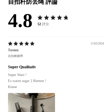
自拍杆防丢绳
評論
4.8
52
評分
11/03/2024
Torsten
自拍棒腕帶
Super Qualitativ
Super Ware !

Es waren sogar 2 Riemen !

Klasse 