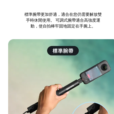
標準腕帶更加舒適，適合在您仍需要解放雙
手時休閒使用。 可調式腕帶適合高強度運
動，使自拍棒牢固地固定在手腕上。