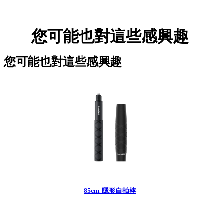
您可能也對這些感興趣
您可能也對這些感興趣
85cm 隱形自拍棒