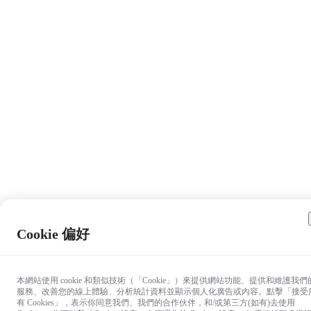
Cookie 偏好
本網站使用 cookie 和類似技術（「Cookie」）來提供網站功能、提供和維護我們
服務、改善您的線上體驗、分析統計資料並顯示個人化廣告或內容。點擊「接受
有 Cookies」，表示你同意我們、我們的合作伙伴，和/或第三方(如有)去使用