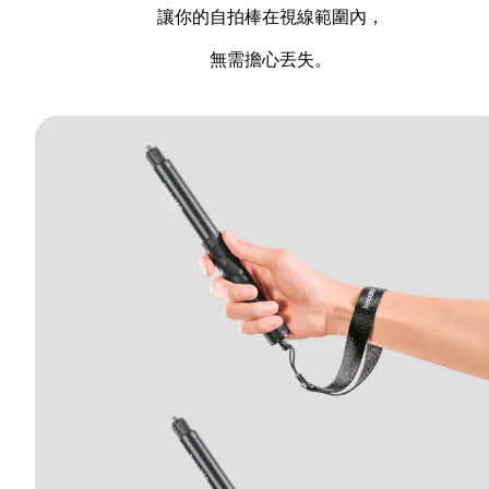
讓你的自拍棒在視線範圍內，
無需擔心丟失。