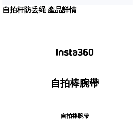
自拍杆防丢绳
產品詳情
自拍棒腕帶
自拍棒腕帶