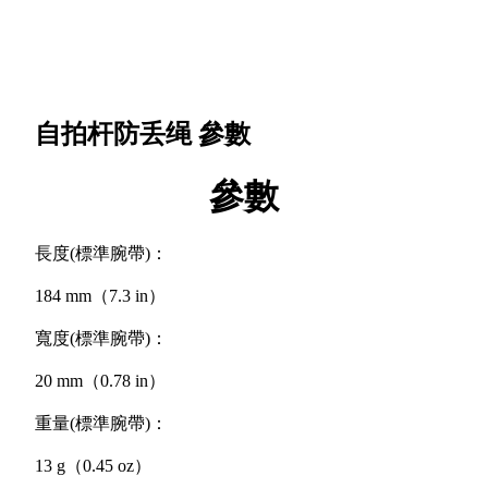
自拍杆防丢绳
參數
參數
長度(標準腕帶)：
184 mm（7.3 in）
寬度(標準腕帶)：
20 mm（0.78 in）
重量(標準腕帶)：
13 g（0.45 oz）