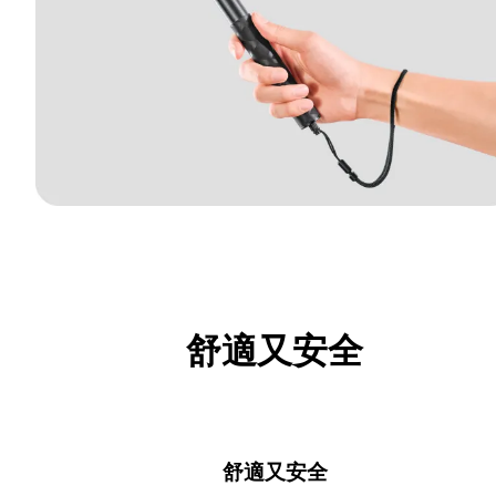
舒適又安全
舒適又安全