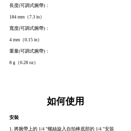
長度(可調式腕帶)：
184 mm（7.3 in）
寬度(可調式腕帶)：
4 mm（0.15 in）
重量(可調式腕帶)：
8 g（0.28 oz）
如何使用
安裝
1. 將腕帶上的 1/4 "螺絲旋入自拍棒底部的 1/4 "安裝