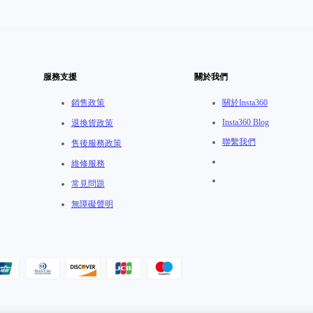
服務支援
關於我們
銷售政策
關於Insta360
Insta360 Blog
退換貨政策
聯繫我們
售後服務政策
維修服務
常見問題
無障礙聲明