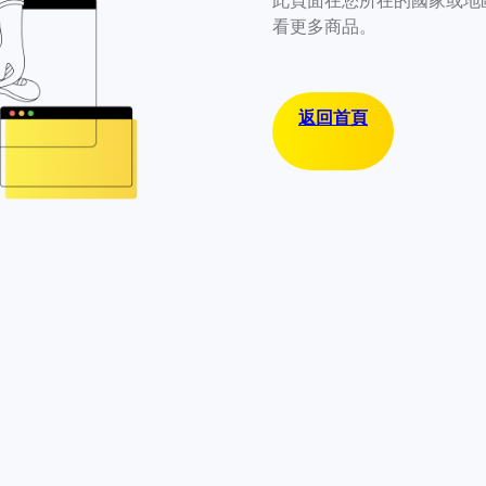
此頁面在您所在的國家或地
看更多商品。
返回首頁