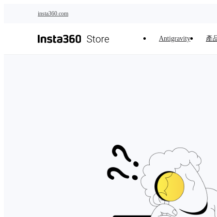
跳至主要內容
insta360.com
Antigravity
產