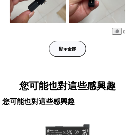
0
顯示全部
您可能也對這些感興趣
您可能也對這些感興趣