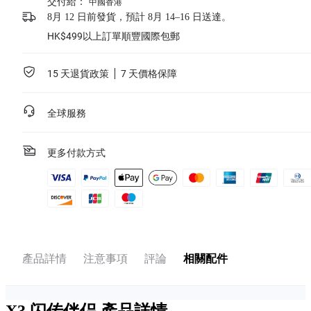
交付給：
中國香港
8月 12 日前發貨，預計 8月 14–16 日送達。
HK$499以上訂單順豐國際包郵
15 天退貨政策
7 天價格保障
全球服務
更多付款方式
產品詳情
注意事項
評論
相關配件
X3 闪传伴侣
產品詳情