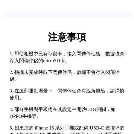
注意事項
1. 即使相機中已有存儲卡，接入閃傳伴侶後，數據也會
存入閃傳伴侶的microSD卡。
2. 拍攝未完成時取下閃傳伴侶，數據不會存入閃傳伴
侶。
3. 在激烈運動場景下，閃傳伴侶會有脫落風險，請謹慎
使用。
4. 部分手機與平板需在其設定中開啓OTG開關，如
OPPO手機等。
5. 如果您的 iPhone 15 系列手機或配備 USB-C 連接埠的