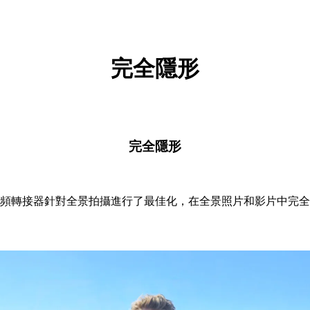
完全隱形
完全隱形
頻轉接器針對全景拍攝進行了最佳化，在全景照片和影片中完全