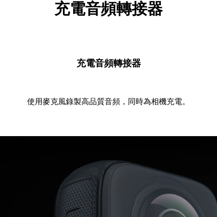
充電音頻轉接器
充電音頻轉接器
使用麥克風錄製高品質音頻，同時為相機充電。