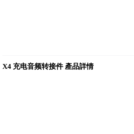
X4 充电音频转接件
產品詳情