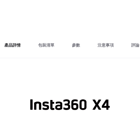
產品詳情
包裝清單
參數
注意事項
評論