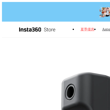
夏季優惠
Antig