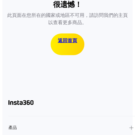
很遗憾！
此頁面在您所在的國家或地區不可用，請訪問我們的主頁
以查看更多商品。
返回首頁
產品