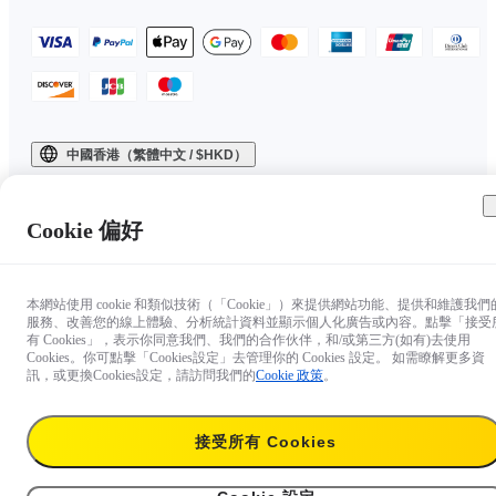
中國香港（繁體中文 / $HKD）
Copyright © 2025 Insta360 All rights reserved.
Cookie 偏好
本網站使用 cookie 和類似技術（「Cookie」）來提供網站功能、提供和維護我們
服務、改善您的線上體驗、分析統計資料並顯示個人化廣告或內容。點擊「接受
有 Cookies」，表示你同意我們、我們的合作伙伴，和/或第三方(如有)去使用
Cookies。你可點擊「Cookies設定」去管理你的 Cookies 設定。 如需瞭解更多資
訊，或更換Cookies設定，請訪問我們的
Cookie 政策
。
接受所有 Cookies