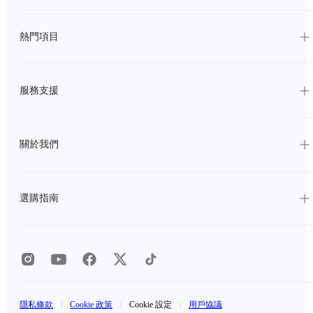
熱門項目
服務支援
關於我們
選購指南
隱私條款
|
Cookie 政策
|
Cookie 設定
|
用戶協議