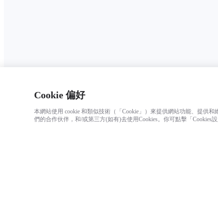
Cookie 偏好
本網站使用 cookie 和類似技術（「Cookie」）來提供網站功能、
們的合作伙伴，和/或第三方(如有)去使用Cookies。你可點擊「Cookies