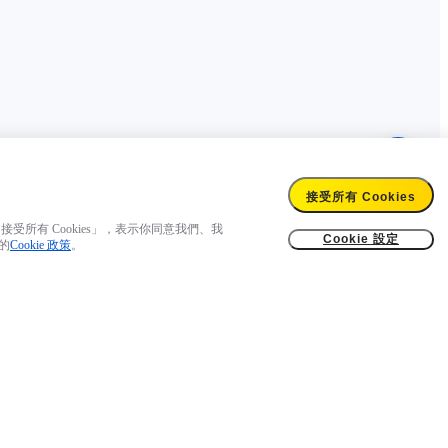
接受所有 Cookies
受所有 Cookies」，表示你同意我們、我
Cookie 設定
們的
Cookie 政策
。