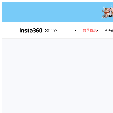
夏季優惠
Antig