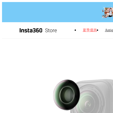
夏季優惠
Antig