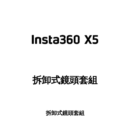
拆卸式鏡頭套組
拆卸式鏡頭套組