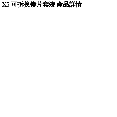
X5 可拆换镜片套装
產品詳情