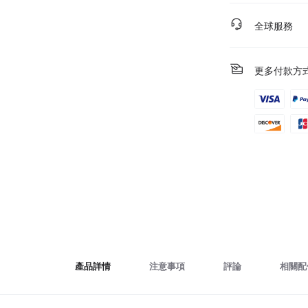
全球服務
更多付款方
產品詳情
注意事項
評論
相關配