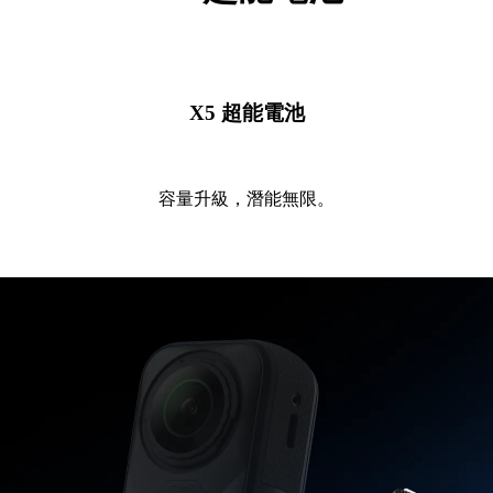
X5 超能電池
容量升級，潛能無限。