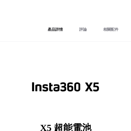
產品詳情
評論
相關配件
X5 超能電池