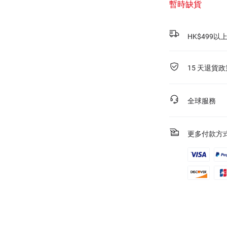
暫時缺貨
HK$499
15 天退貨政
全球服務
更多付款方