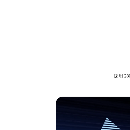
「採用 2