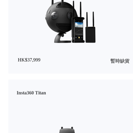
HK$37,999
暫時缺貨
Insta360 Titan