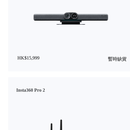
HK$15,999
暫時缺貨
Insta360 Pro 2