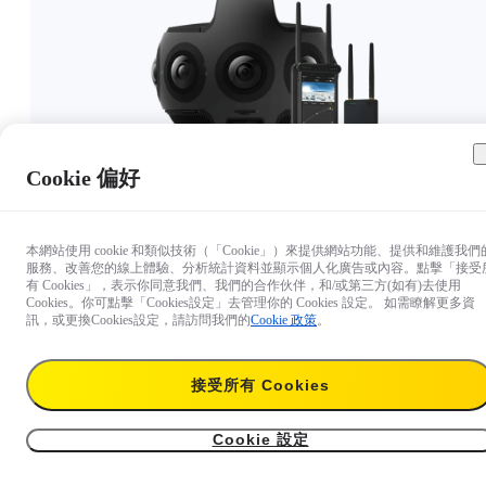
Cookie 偏好
HK$119,999
暫時缺貨
本網站使用 cookie 和類似技術（「Cookie」）來提供網站功能、提供和維護我們
服務、改善您的線上體驗、分析統計資料並顯示個人化廣告或內容。點擊「接受
有 Cookies」，表示你同意我們、我們的合作伙伴，和/或第三方(如有)去使用
Cookies。你可點擊「Cookies設定」去管理你的 Cookies 設定。 如需瞭解更多資
訊，或更換Cookies設定，請訪問我們的
Cookie 政策
。
接受所有 Cookies
Cookie 設定