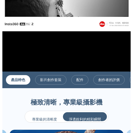
產品特色
影片創作套裝
配件
創作者的評價
極致清晰，專業級攝影機
專業級的清晰度
淨透銳利的精彩瞬間