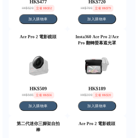
HK$477
HK$720
HK$529
HK$799
立省 HK$52
立省 HK$79
加入購物車
加入購物車
Ace Pro 2 電影鏡頭
Insta360 Ace Pro 2/Ace
Pro 翻轉螢幕遮光罩
HK$509
HK$189
HK$565
HK$209
立省 HK$56
立省 HK$20
加入購物車
加入購物車
第二代迷你三腳架自拍
Ace Pro 2 電影鏡頭
棒