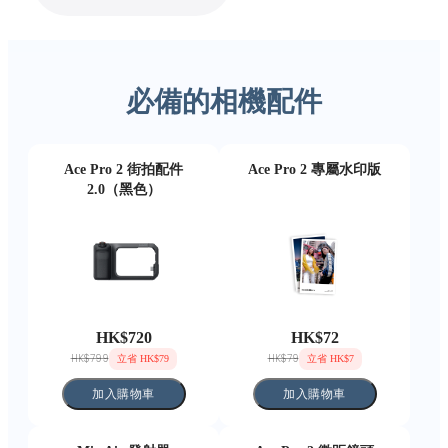
必備的相機配件
Ace Pro 2 街拍配件
Ace Pro 2 專屬水印版
2.0（黑色）
HK$720
HK$72
HK$799
HK$79
立省 HK$79
立省 HK$7
加入購物車
加入購物車