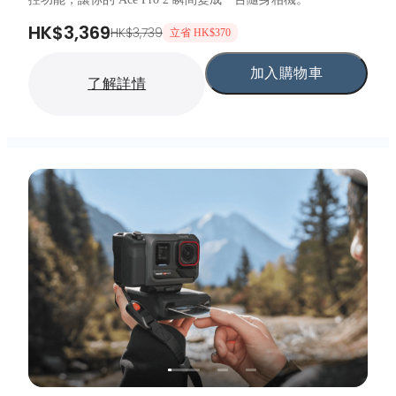
HK$3,369
HK$3,739
立省 HK$370
加入購物車
了解詳情