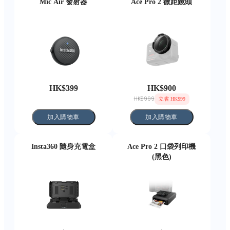
Mic Air 發射器
Ace Pro 2 微距鏡頭
HK$399
HK$900
HK$999
立省 HK$99
加入購物車
加入購物車
Insta360 隨身充電盒
Ace Pro 2 口袋列印機
(黑色)