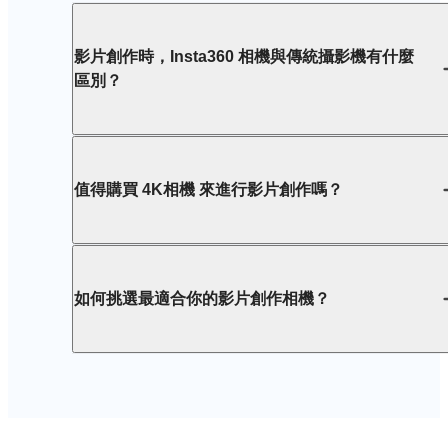
影片創作時，Insta360 相機與傳統攝影機有什麼
區別？
值得購買 4K相機 來進行影片創作嗎？
如何挑選最適合你的影片創作相機？