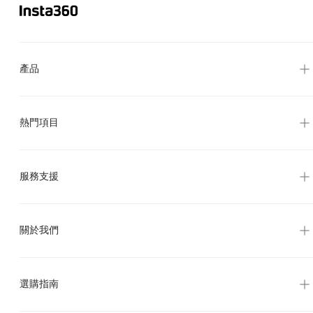
產品
熱門項目
服務支援
關於我們
選購指南