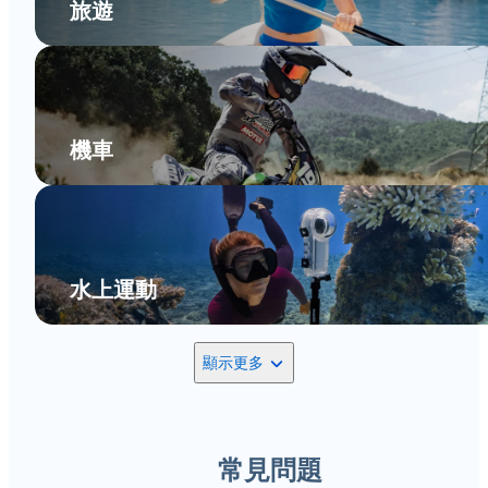
旅遊
機車
水上運動
顯示更多
常見問題