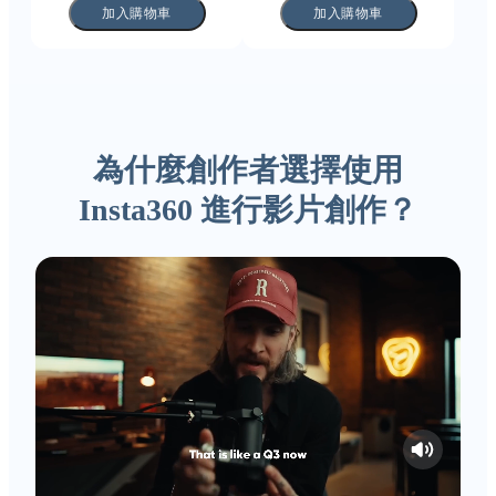
加入購物車
加入購物車
為什麼創作者選擇使用
Insta360 進行影片創作？