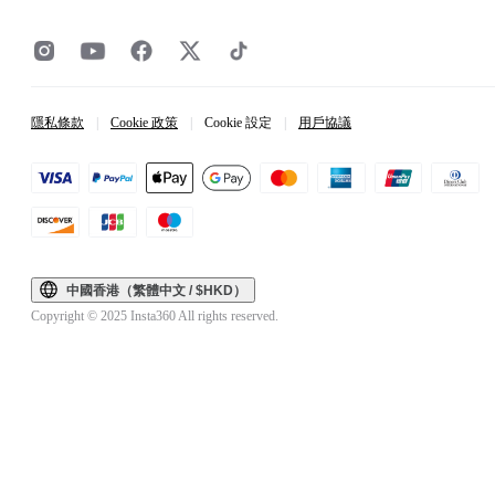
隱私條款
|
Cookie 政策
|
Cookie 設定
|
用戶協議
中國香港（繁體中文 / $HKD）
Copyright © 2025 Insta360 All rights reserved.