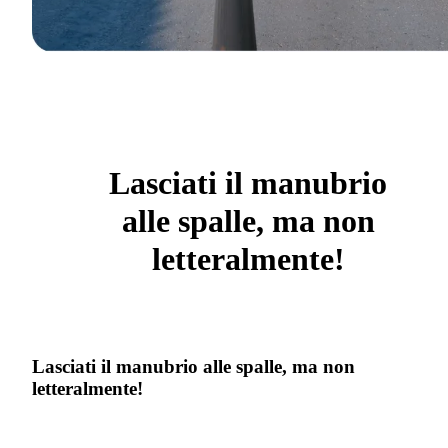
Lasciati il manubrio
alle spalle, ma non
letteralmente!
Lasciati il manubrio alle spalle, ma non
letteralmente!