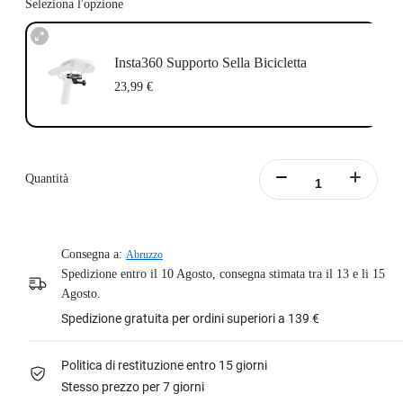
Seleziona l'opzione
Insta360 Supporto Sella Bicicletta
23,99 €
Quantità
Consegna a:
Abruzzo
Spedizione entro il 10 Agosto, consegna stimata tra il 13 e li 15
Agosto.
Spedizione gratuita per ordini superiori a 139 €
Politica di restituzione entro 15 giorni
Stesso prezzo per 7 giorni