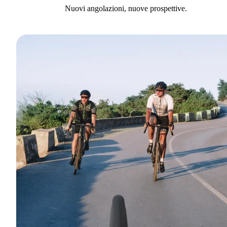
Nuovi angolazioni, nuove prospettive.