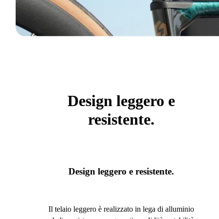
Design leggero e
resistente.
Design leggero e resistente.
Il telaio leggero è realizzato in lega di alluminio