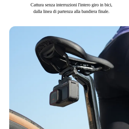
Cattura senza interruzioni l'intero giro in bici,
dalla linea di partenza alla bandiera finale.