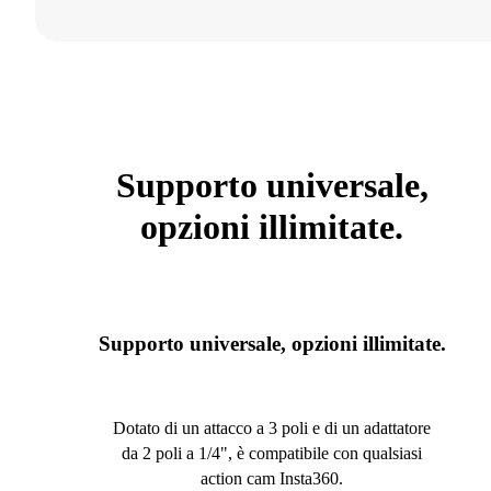
Supporto universale,
opzioni illimitate.
Supporto universale, opzioni illimitate.
Dotato di un attacco a 3 poli e di un adattatore
da 2 poli a 1/4", è compatibile con qualsiasi
action cam Insta360.