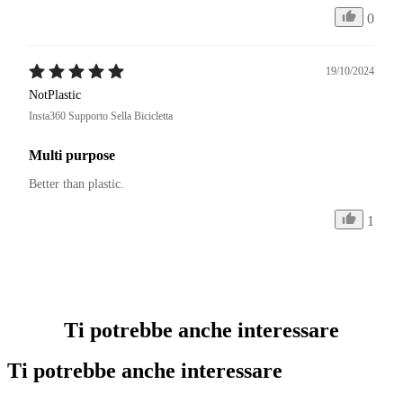
0
19/10/2024
NotPlastic
Insta360 Supporto Sella Bicicletta
Multi purpose
Better than plastic.
1
Ti potrebbe anche interessare
Ti potrebbe anche interessare