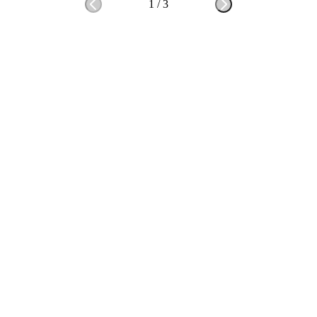
1
/
3