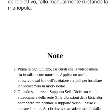
Note
Prima di ogni utilizzo, assicurati che la videocamera
sia installata correttamente. Applica un anello
antiscivolo sul lato dell'adattatore a 2 poli per installare
la videocamera in modo sicuro.
Quando si utilizza il Supporto Sella Bicicletta con le
videocamere della serie X, le vibrazioni della bicicletta
potrebbero far inclinare il supporto verso il basso e
toccare la ruota. Se ciò dovesse accadere, scendi dalla