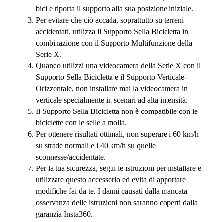
bici e riporta il supporto alla sua posizione iniziale.
Per evitare che ciò accada, soprattutto su terreni
accidentati, utilizza il Supporto Sella Bicicletta in
combinazione con il Supporto Multifunzione della
Serie X.
Quando utilizzi una videocamera della Serie X con il
Supporto Sella Bicicletta e il Supporto Verticale-
Orizzontale, non installare mai la videocamera in
verticale specialmente in scenari ad alta intensità.
Il Supporto Sella Bicicletta non è compatibile con le
biciclette con le selle a molla.
Per ottenere risultati ottimali, non superare i 60 km/h
su strade normali e i 40 km/h su quelle
sconnesse/accidentate.
Per la tua sicurezza, segui le istruzioni per installare e
utilizzare questo accessorio ed evita di apportare
modifiche fai da te. I danni causati dalla mancata
osservanza delle istruzioni non saranno coperti dalla
garanzia Insta360.