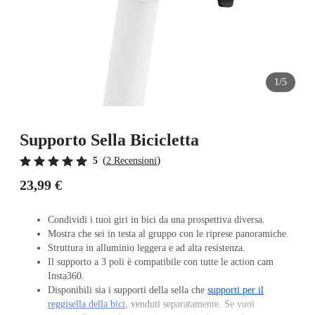
1/5
Supporto Sella Bicicletta
(
)
5
2 Recensioni
23,99 €
Condividi i tuoi giri in bici da una prospettiva diversa.
Mostra che sei in testa al gruppo con le riprese panoramiche.
Struttura in alluminio leggera e ad alta resistenza.
Il supporto a 3 poli è compatibile con tutte le action cam
Insta360.
Disponibili sia i supporti della sella che
supporti per il
reggisella della bici
, venduti separatamente. Se vuoi