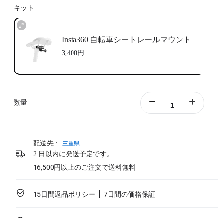
キット
Insta360 自転車シートレールマウント
3,400円
数量
配送先：
三重県
2 日以内に発送予定です。
16,500円以上のご注文で送料無料
15日間返品ポリシー
7日間の価格保証