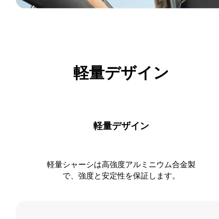
軽量デザイン
軽量デザイン
軽量シャーシは高強度アルミニウム合金製
で、強度と安定性を保証します。