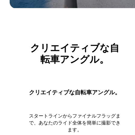
クリエイティブな自
転車アングル。
クリエイティブな自転車アングル。
スタートラインからファイナルフラッグま
で、あなたのライド全体を簡単に撮影でき
ます。