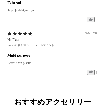
Fahrrad
Top Qualität,sehr gut.
0
2024/10/19
NotPlastic
Insta360 自転車シートレールマウント
Multi purpose
Better than plastic.
1
おすすめアクセサリー