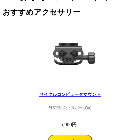
おすすめアクセサリー
サイクルコンピュータマウント
独立型ハンドルバー (Pro)
5,900円