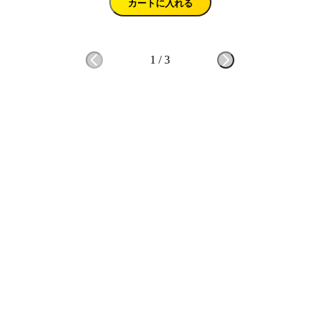
カートに入れる
1
/
3