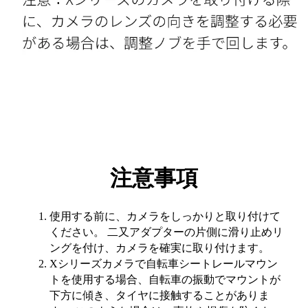
注意事項
使用する前に、カメラをしっかりと取り付けて
ください。 二又アダプターの片側に滑り止めリ
ングを付け、カメラを確実に取り付けます。
Xシリーズカメラで自転車シートレールマウン
トを使用する場合、自転車の振動でマウントが
下方に傾き、タイヤに接触することがありま