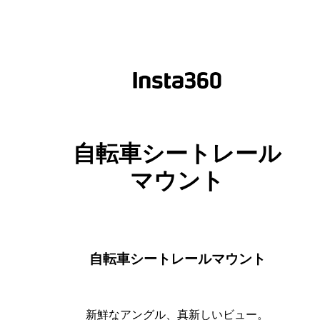
自転車シートレール
マウント
自転車シートレールマウント
新鮮なアングル、真新しいビュー。