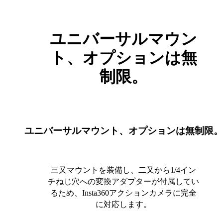
ユニバーサルマウン
ト、オプションは無
制限。
ユニバーサルマウント、オプションは無制限。
三又マウントを装備し、二又から1/4イン
チねじ穴への変換アダプターが付属してい
るため、Insta360アクションカメラに完全
に対応します。