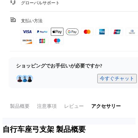
グローバルサポート
支払い方法
ショッピングでお手伝いが必要ですか?
今すぐチャット
製品概要
注意事項
レビュー
アクセサリー
自行车座弓支架
製品概要