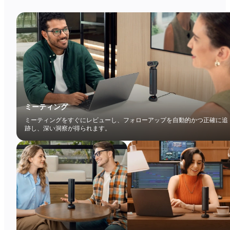
ミーティング
ミーティングをすぐにレビューし、フォローアップを自動的かつ正確に追
跡し、深い洞察が得られます。