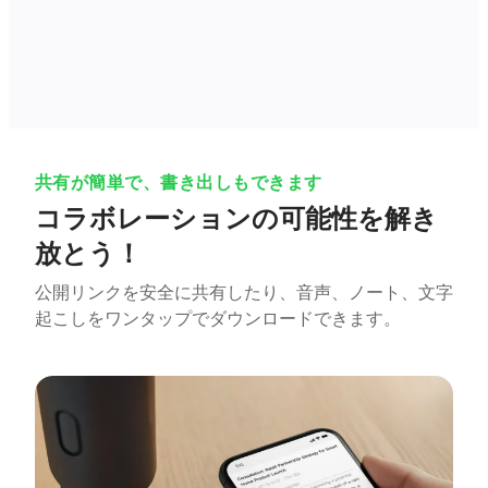
共有が簡単で、書き出しもできます
コラボレーションの可能性を解き
放とう！
公開リンクを安全に共有したり、音声、ノート、文字
起こしをワンタップでダウンロードできます。