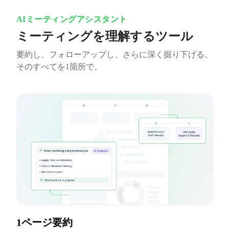
AIミーティングアシスタント
ミーティングを理解するツール
要約し、フォローアップし、さらに深く掘り下げる。
そのすべてを1箇所で。
1ページ要約