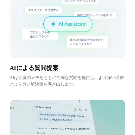
AIによる質問提案
AIは会議のメモをもとに的確な質問を提供し、より深い理解
とより良い解決策を導き出します。