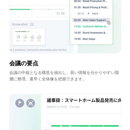
会議の要点
会議の中核となる構造を抽出し、長い情報を分かりやすい階
層に整理。素早く全体像を把握できます。