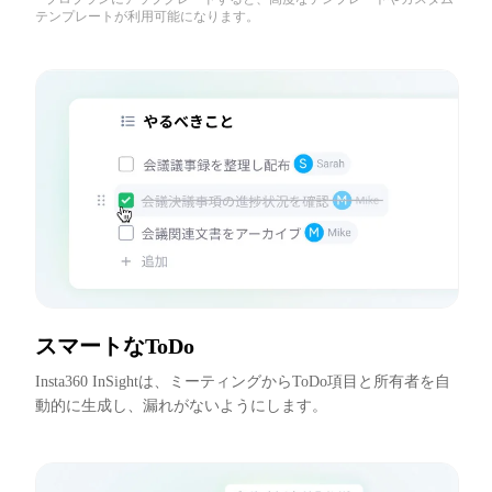
テンプレートが利用可能になります。
スマートなToDo
Insta360 InSightは、ミーティングからToDo項目と所有者を自
動的に生成し、漏れがないようにします。