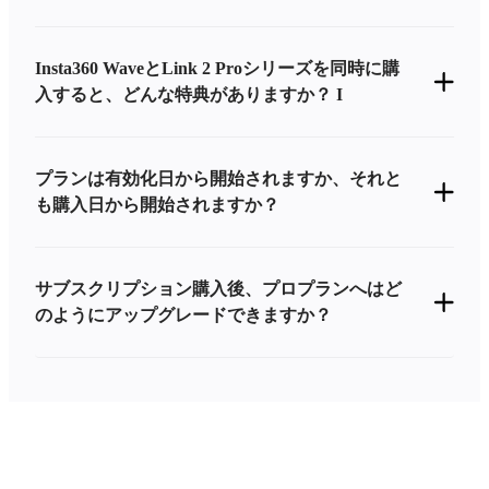
Insta360 WaveとLink 2 Proシリーズを同時に購
入すると、どんな特典がありますか？ I
プランは有効化日から開始されますか、それと
も購入日から開始されますか？
サブスクリプション購入後、プロプランへはど
のようにアップグレードできますか？