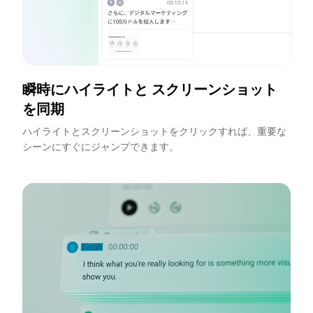
瞬時にハイライトと スクリーンショット
を同期
ハイライトとスクリーンショットをクリックすれば、重要な
シーンにすぐにジャンプできます。