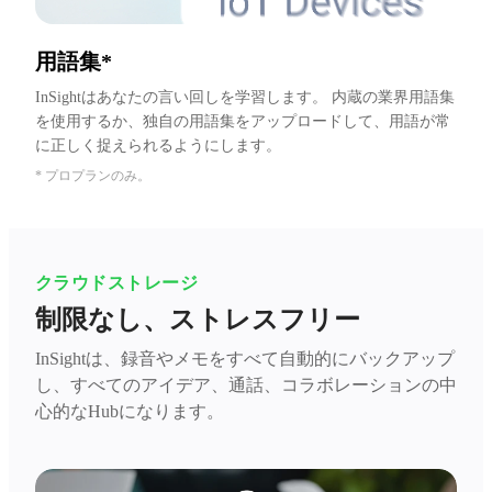
用語集*
InSightはあなたの言い回しを学習します。 内蔵の業界用語集
を使用するか、独自の用語集をアップロードして、用語が常
に正しく捉えられるようにします。
* プロプランのみ。
クラウドストレージ
制限なし、ストレスフリー
InSightは、録音やメモをすべて自動的にバックアップ
し、すべてのアイデア、通話、コラボレーションの中
心的なHubになります。