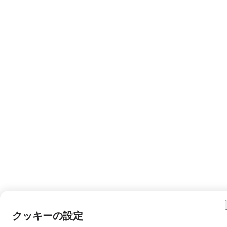
クッキーの設定