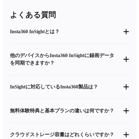
よくある質問
Insta360 InSightとは？
他のデバイスからInsta360 InSightに録画データ
を同期できますか？
InSightに対応しているInsta360製品は？
無料体験特典と基本プランの違いは何ですか？
クラウドストレージ容量はどれくらいですか？