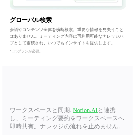
グローバル検索
会議やコンテンツ全体を横断検索。重要な情報を見失うこと
はありません。ミーティング内容は再利用可能なナレッジハ
ブとして蓄積され、いつでもインサイトを提供します。
* Proプランが必要。
ワークスペースと同期.
Notion.AI
と連携
し、ミーティング要約をワークスペースへ
即時共有。ナレッジの流れを止めません。