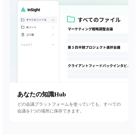
あなたの知識Hub
どの会議プラットフォームを使っていても、すべての
会議を1つの場所に保存できます。