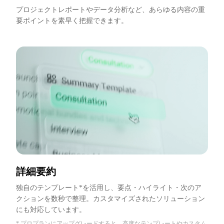
プロジェクトレポートやデータ分析など、あらゆる内容の重
要ポイントを素早く把握できます。
詳細要約
独自のテンプレート*を活用し、要点・ハイライト・次のア
クションを数秒で整理。カスタマイズされたソリューション
にも対応しています。
* プロプランにアップグレードすると、高度なテンプレートやカスタム