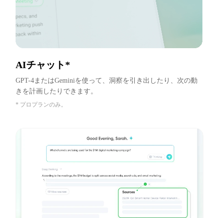
AIチャット*
GPT-4またはGeminiを使って、洞察を引き出したり、次の動
きを計画したりできます。
* プロプランのみ。