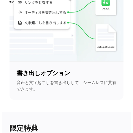
書き出しオプション
音声と文字起こしを書き出しして、シームレスに共有
できます。
限定特典