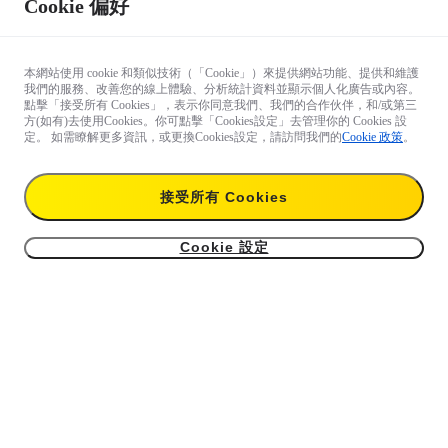
Cookie 偏好
本網站使用 cookie 和類似技術（「Cookie」）來提供網站功能、提供和維護
我們的服務、改善您的線上體驗、分析統計資料並顯示個人化廣告或內容。
點擊「接受所有 Cookies」，表示你同意我們、我們的合作伙伴，和/或第三
方(如有)去使用Cookies。你可點擊「Cookies設定」去管理你的 Cookies 設
定。 如需瞭解更多資訊，或更換Cookies設定，請訪問我們的
Cookie 政策
。
接受所有 Cookies
Cookie 設定